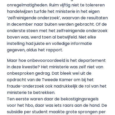
onregelmatigheden. Ruim vijftig niet te tolereren
handelwijzen turfde het ministerie in het eigen
‘zelfreinigende onderzoek’, waarvan de resultaten
in december naar buiten werden gebracht. Of de
onderste steen met het zelfreinigende onderzoek
boven was, werd toen al betwijfeld. Niet elke
instelling had juiste en volledige informatie
gegeven, aldus het rapport.
Maar hoe onbevooroordeeld is het departement
in deze kwestie? Het ministerie was zelf niet van
onbesproken gedrag. Dat bleek wel uit de
opdracht van de Tweede Kamer om bij het
fraude-onderzoek ook nadrukkelijk de rol van het
ministerie te betrekken.
Ten eerste waren daar de bekostigingsregels
voor het hbo, daar was iets raars aan de hand. De
subsidie per student maakte grote sprongen per