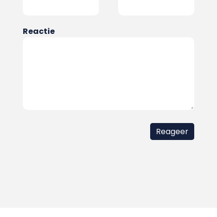
Reactie