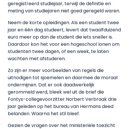
geregistreerd studiejaar, terwijl de definitie en
meting van studiejaren niet goed geregeld waren.
Neem de korte opleidingen. Als een student twee
jaar en één dag studeert, levert dat twaalfduizend
euro meer op dan de student die iets sneller is.
Daardoor kon het voor een hogeschool lonen om
studenten twee dagen, of een week, te laten
wachten met afstuderen.
Zo zijn er meer voorbeelden van regels die
uitnodigen tot sjoemelen en daarmee de moraal
ondermijnen. Dat er ook daadwerkelijk
gerommeld werd, bleek wel uit de brief die
Fontys-collegevoorzitter Norbert Verbraak drie
jaar geleden op het bureau van Hermans deed
belanden. Waarna het stil bleef.
Gezien de vragen over het ministeriële toezicht