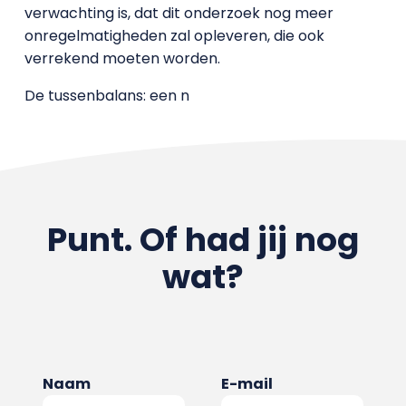
verwachting is, dat dit onderzoek nog meer
onregelmatigheden zal opleveren, die ook
verrekend moeten worden.
De tussenbalans: een n
Punt. Of had jij nog
wat?
Naam
E-mail