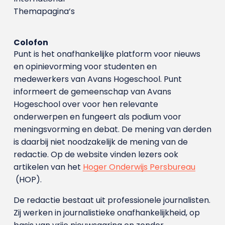
Themapagina’s
Colofon
Punt is het onafhankelijke platform voor nieuws
en opinievorming voor studenten en
medewerkers van Avans Hoge­school. Punt
informeert de gemeenschap van Avans
Hogeschool over voor hen relevante
onderwerpen en fungeert als podium voor
meningsvorming en debat. De mening van derden
is daarbij niet noodzakelijk de mening van de
redactie. Op de website vinden lezers ook
artikelen van het
Hoger Onderwijs Persbureau
(HOP).
De redactie bestaat uit professionele journalisten.
Zij werken in journalistieke onafhankelijkheid, op