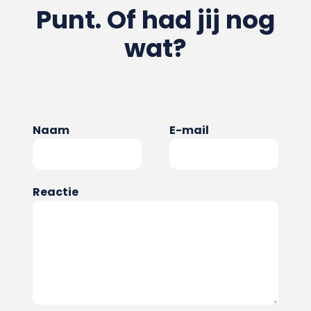
Punt. Of had jij nog
wat?
Naam
E-mail
Reactie