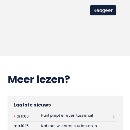
Meer lezen?
Laatste nieuws
Punt piept er even tussenuit
di 11:00
ma 10:15
Kabinet wil meer studenten in