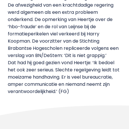
De afwezigheid van een krachtdadige regering
werd algemeen als een extra probleem
onderkend. De opmerking van Heertje over de
‘hbo-fraude’ en de rol van Leijnse bij de
formatieperikelen viel verkeerd bij Harry
Koopman. De voorzitter van de Stichting
Brabantse Hogescholen repliceerde volgens een
verslag van BN/DeStem: ‘Dit is niet grappig.’
Dat had hij goed gezien vond Heertje: ‘Ik bedoel
het ook zeer serieus. Slechte regelgeving leidt tot
moeizame handhaving. Er is veel bureaucratie,
amper communicatie en niemand neemt zijn
verantwoordelijkheid.’ (FG)