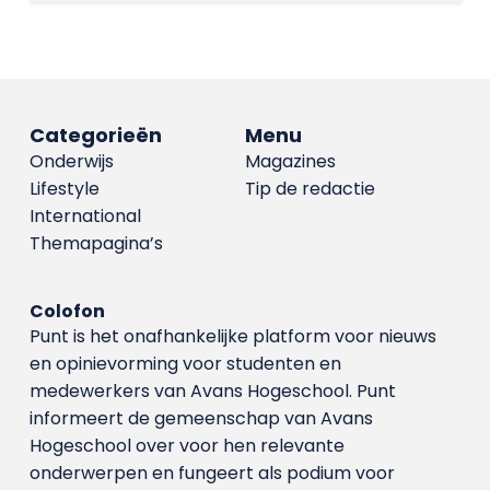
Categorieën
Menu
Onderwijs
Magazines
Lifestyle
Tip de redactie
International
Themapagina’s
Colofon
Punt is het onafhankelijke platform voor nieuws
en opinievorming voor studenten en
medewerkers van Avans Hoge­school. Punt
informeert de gemeenschap van Avans
Hogeschool over voor hen relevante
onderwerpen en fungeert als podium voor