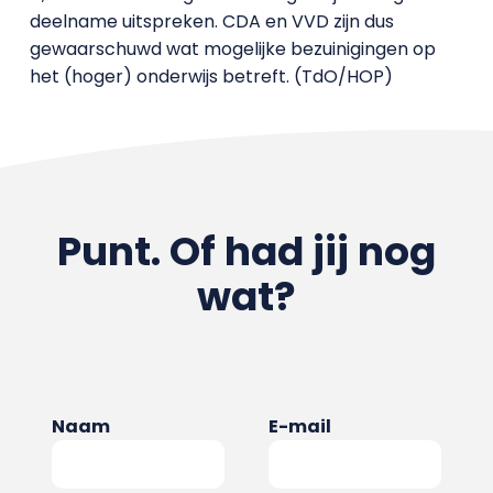
deelname uitspreken. CDA en VVD zijn dus
gewaarschuwd wat mogelijke bezuinigingen op
het (hoger) onderwijs betreft. (TdO/HOP)
Punt. Of had jij nog
wat?
Naam
E-mail