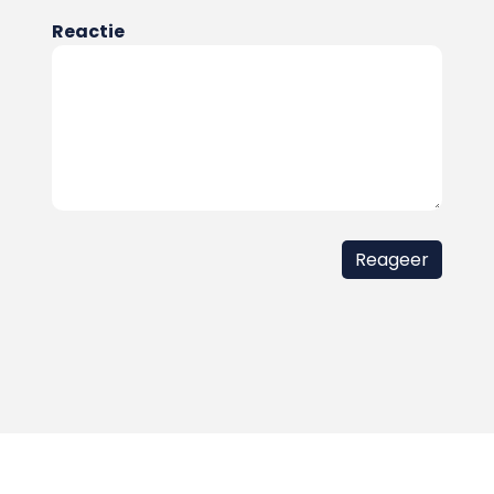
Reactie