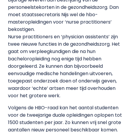
personeelstekorten in de gezondheidszorg. Dan
moet staatssecretaris Nijs wel de hbo-
masteropleidingen voor ‘nurse practitioners’
bekostigen.
Nurse practitioners en ‘physician assistents’ zijn
twee nieuwe functies in de gezondheidszorg. Het
gaat om verpleegkundigen die na hun
bacheloropleiding nog enige tijd hebben
doorgeleerd. Ze kunnen dan bijvoorbeeld
eenvoudige medische handelingen uitvoeren,
toegepast onderzoek doen of onderwijs geven,
waardoor ‘echte’ artsen meer tijd overhouden
voor het grotere werk.
Volgens de HBO-raad kan het aantal studenten
voor de tweejarige duale opleidingen oplopen tot
1500 studenten per jaar. Zo kunnen vrij snel grote
aantallen nieuw personeel beschikbaar komen.