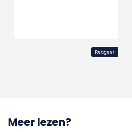
Meer lezen?