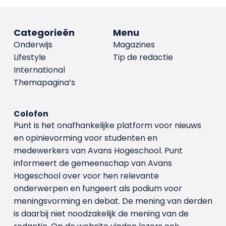
Categorieën
Menu
Onderwijs
Magazines
Lifestyle
Tip de redactie
International
Themapagina’s
Colofon
Punt is het onafhankelijke platform voor nieuws
en opinievorming voor studenten en
medewerkers van Avans Hoge­school. Punt
informeert de gemeenschap van Avans
Hogeschool over voor hen relevante
onderwerpen en fungeert als podium voor
meningsvorming en debat. De mening van derden
is daarbij niet noodzakelijk de mening van de