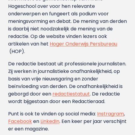
Hogeschool over voor hen relevante
onderwerpen en fungeert als podium voor
meningsvorming en debat. De mening van derden
is daarbij niet noodzakelijk de mening van de
redactie. Op de website vinden lezers ook
artikelen van het
Hoger Onderwijs Persbureau
(HOP).
De redactie bestaat uit professionele journalisten.
Zij werken in journalistieke onafhankelijkheid, op
basis van vrije nieuwsgaring en zonder
beïnvloeding van derden. De onafhankelijkheid is
geborgd door een
redactiestatuut
. De redactie
wordt bijgestaan door een Redactieraad.
Punt is ook te vinden op social media:
Instragram
,
Facebook
en
LinkedIn
. Een keer per jaar verschijnt
er een magazine.