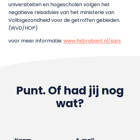
universiteiten en hogescholen volgen het
negatieve reisadvies van het ministerie van
Volksgezondheid voor de getroffen gebieden.
(WvD/HOP)
voor meer informatie:
www.hsbrabant.nl/sars
Punt. Of had jij nog
wat?