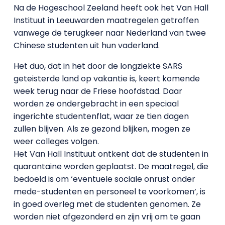
Na de Hogeschool Zeeland heeft ook het Van Hall
Instituut in Leeuwarden maatregelen getroffen
vanwege de terugkeer naar Nederland van twee
Chinese studenten uit hun vaderland.
Het duo, dat in het door de longziekte SARS
geteisterde land op vakantie is, keert komende
week terug naar de Friese hoofdstad. Daar
worden ze ondergebracht in een speciaal
ingerichte studentenflat, waar ze tien dagen
zullen blijven. Als ze gezond blijken, mogen ze
weer colleges volgen.
Het Van Hall Instituut ontkent dat de studenten in
quarantaine worden geplaatst. De maatregel, die
bedoeld is om ‘eventuele sociale onrust onder
mede-studenten en personeel te voorkomen’, is
in goed overleg met de studenten genomen. Ze
worden niet afgezonderd en zijn vrij om te gaan