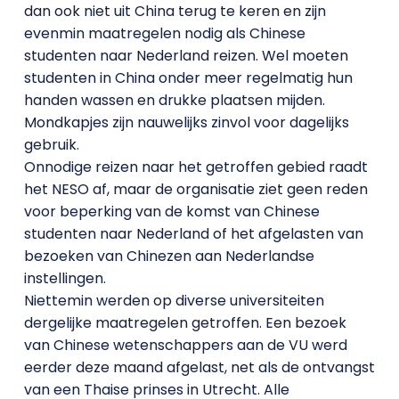
dan ook niet uit China terug te keren en zijn
evenmin maatregelen nodig als Chinese
studenten naar Nederland reizen. Wel moeten
studenten in China onder meer regelmatig hun
handen wassen en drukke plaatsen mijden.
Mondkapjes zijn nauwelijks zinvol voor dagelijks
gebruik.
Onnodige reizen naar het getroffen gebied raadt
het NESO af, maar de organisatie ziet geen reden
voor beperking van de komst van Chinese
studenten naar Nederland of het afgelasten van
bezoeken van Chinezen aan Nederlandse
instellingen.
Niettemin werden op diverse universiteiten
dergelijke maatregelen getroffen. Een bezoek
van Chinese wetenschappers aan de VU werd
eerder deze maand afgelast, net als de ontvangst
van een Thaise prinses in Utrecht. Alle