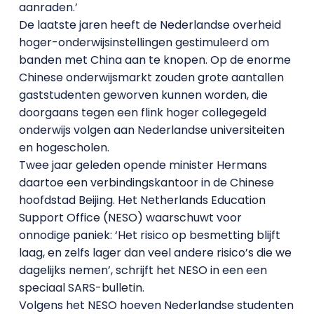
aanraden.’
De laatste jaren heeft de Nederlandse overheid
hoger-onderwijsinstellingen gestimuleerd om
banden met China aan te knopen. Op de enorme
Chinese onderwijsmarkt zouden grote aantallen
gaststudenten geworven kunnen worden, die
doorgaans tegen een flink hoger collegegeld
onderwijs volgen aan Nederlandse universiteiten
en hogescholen.
Twee jaar geleden opende minister Hermans
daartoe een verbindingskantoor in de Chinese
hoofdstad Beijing. Het Netherlands Education
Support Office (NESO) waarschuwt voor
onnodige paniek: ‘Het risico op besmetting blijft
laag, en zelfs lager dan veel andere risico’s die we
dagelijks nemen’, schrijft het NESO in een een
speciaal SARS-bulletin.
Volgens het NESO hoeven Nederlandse studenten