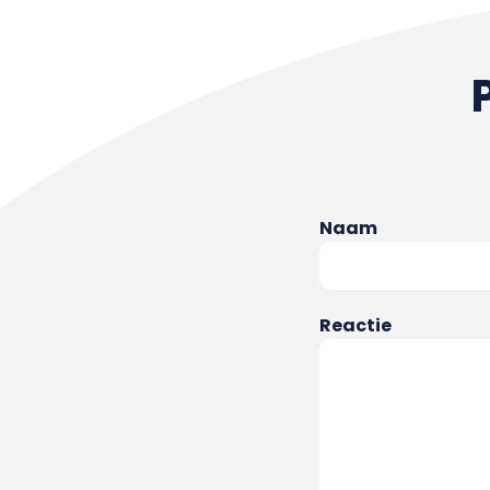
Naam
Reactie