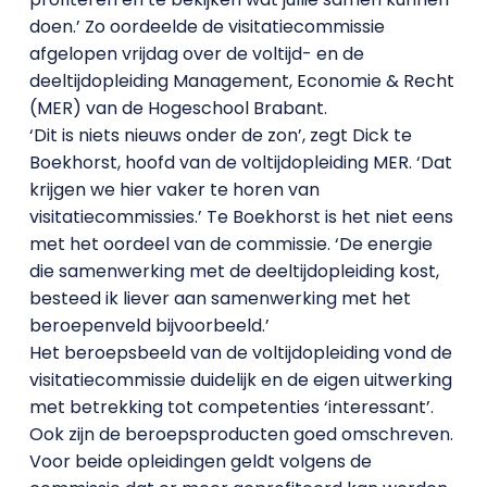
doen.’ Zo oordeelde de visitatiecommissie
afgelopen vrijdag over de voltijd- en de
deeltijdopleiding Management, Economie & Recht
(MER) van de Hogeschool Brabant.
‘Dit is niets nieuws onder de zon’, zegt Dick te
Boekhorst, hoofd van de voltijdopleiding MER. ‘Dat
krijgen we hier vaker te horen van
visitatiecommissies.’ Te Boekhorst is het niet eens
met het oordeel van de commissie. ‘De energie
die samenwerking met de deeltijdopleiding kost,
besteed ik liever aan samenwerking met het
beroepenveld bijvoorbeeld.’
Het beroepsbeeld van de voltijdopleiding vond de
visitatiecommissie duidelijk en de eigen uitwerking
met betrekking tot competenties ‘interessant’.
Ook zijn de beroepsproducten goed omschreven.
Voor beide opleidingen geldt volgens de