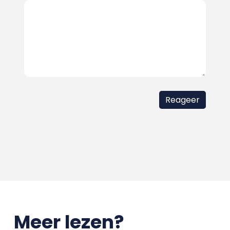
Meer lezen?