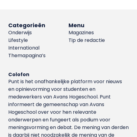
Categorieën
Menu
Onderwijs
Magazines
Lifestyle
Tip de redactie
International
Themapagina’s
Colofon
Punt is het onafhankelijke platform voor nieuws
en opinievorming voor studenten en
medewerkers van Avans Hoge­school. Punt
informeert de gemeenschap van Avans
Hogeschool over voor hen relevante
onderwerpen en fungeert als podium voor
meningsvorming en debat. De mening van derden
is daarbij niet noodzakelijk de mening van de