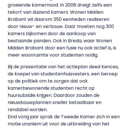
groeiende kamernood. In 2006 dreigt zelfs een
tekort van duizend kamers. Wonen Midden
Brabant wil daarom 350 eenheden realiseren
door nieuw- en verbouw. Daar moeten nog 300
kamers bijkomen door de aankoop van
bestaande panden. Ook in Breda, waar Wonen
Midden Brabant door een fusie nu ook actief is, is
meer woonruimte voor studenten nodig.
Bij de presentatie van het actieplan deed Kences,
de koepel van studentenhuisvesters, een beroep
op de politiek om te zorgen dat ook
kamerbewonende studenten recht op
huursubsidie krijgen. Daardoor zouden de
nieuwbouwplannen sneller betaalbaar en
rendabel worden.
Eind vorig jaar sprak de Tweede Kamer zich in een
motie unaniem uit voor de uitbreiding van het