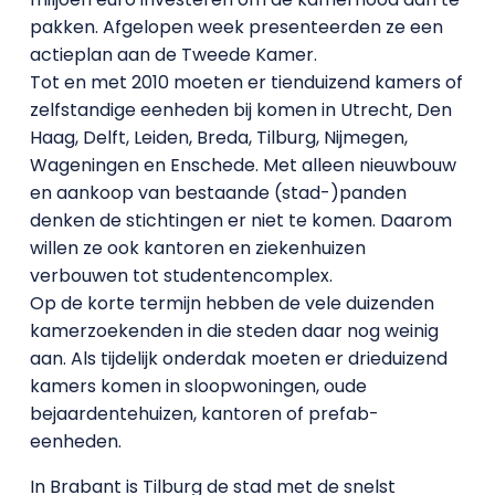
pakken. Afgelopen week presenteerden ze een
actieplan aan de Tweede Kamer.
Tot en met 2010 moeten er tienduizend kamers of
zelfstandige eenheden bij komen in Utrecht, Den
Haag, Delft, Leiden, Breda, Tilburg, Nijmegen,
Wageningen en Enschede. Met alleen nieuwbouw
en aankoop van bestaande (stad-)panden
denken de stichtingen er niet te komen. Daarom
willen ze ook kantoren en ziekenhuizen
verbouwen tot studentencomplex.
Op de korte termijn hebben de vele duizenden
kamerzoekenden in die steden daar nog weinig
aan. Als tijdelijk onderdak moeten er drieduizend
kamers komen in sloopwoningen, oude
bejaardentehuizen, kantoren of prefab-
eenheden.
In Brabant is Tilburg de stad met de snelst