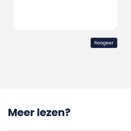
Meer lezen?