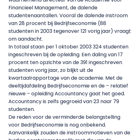
Financieel Management, de dalende
studentenaantallen. Vooral de dalende instroom
van 28 procent bij Bedrijfseconomie (88
studenten in 2003 tegenover 121 vorig jaar) vraagt
om aandacht.
In totaal staan per 1 oktober 2003 324 studenten
ingeschreven bij de opleiding. Een daling van 17
procent ten opzichte van de 391 ingeschreven
studenten vorig jaar, zo blijkt uit de
kwartaalrapportage van de academie. Met de
deeltijdafdeling Bedrijfseconomie en de – relatief
nieuwe – opleiding Accountancy gaat het goed.
Accountancy is zelfs gegroeid van 23 naar 79
studenten.
De reden voor de verminderde belangstelling
voor Bedrijfseconomie is nog onbekend.
Aanvankelijk zouden de instroommotieven van de