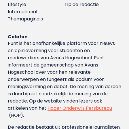
Lifestyle
Tip de redactie
International
Themapagina’s
Colofon
Punt is het onafhankelijke platform voor nieuws
en opinievorming voor studenten en
medewerkers van Avans Hoge­school. Punt
informeert de gemeenschap van Avans
Hogeschool over voor hen relevante
onderwerpen en fungeert als podium voor
meningsvorming en debat. De mening van derden
is daarbij niet noodzakelijk de mening van de
redactie. Op de website vinden lezers ook
artikelen van het
Hoger Onderwijs Persbureau
(HOP).
De redactie bestaat uit professionele journalisten.