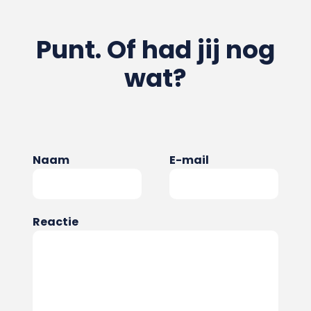
Punt. Of had jij nog
wat?
Naam
E-mail
Reactie