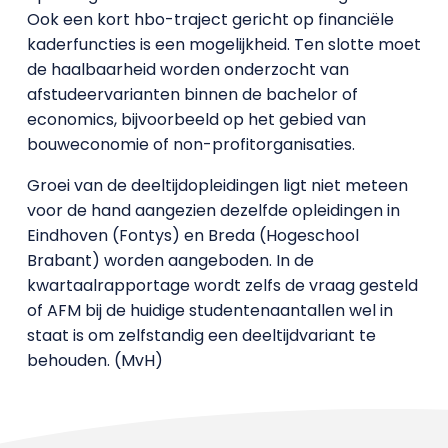
Ook een kort hbo-traject gericht op financiële
kaderfuncties is een mogelijkheid. Ten slotte moet
de haalbaarheid worden onderzocht van
afstudeervarianten binnen de bachelor of
economics, bijvoorbeeld op het gebied van
bouweconomie of non-profitorganisaties.
Groei van de deeltijdopleidingen ligt niet meteen
voor de hand aangezien dezelfde opleidingen in
Eindhoven (Fontys) en Breda (Hogeschool
Brabant) worden aangeboden. In de
kwartaalrapportage wordt zelfs de vraag gesteld
of AFM bij de huidige studentenaantallen wel in
staat is om zelfstandig een deeltijdvariant te
behouden. (MvH)