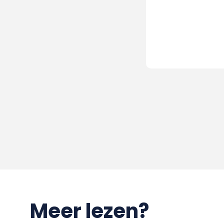
Meer lezen?