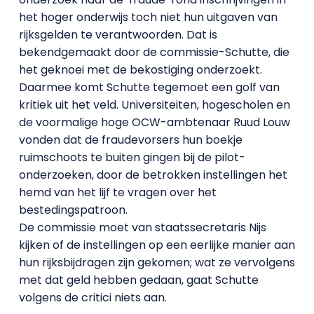
het hoger onderwijs toch niet hun uitgaven van
rijksgelden te verantwoorden. Dat is
bekendgemaakt door de commissie-Schutte, die
het geknoei met de bekostiging onderzoekt.
Daarmee komt Schutte tegemoet een golf van
kritiek uit het veld. Universiteiten, hogescholen en
de voormalige hoge OCW-ambtenaar Ruud Louw
vonden dat de fraudevorsers hun boekje
ruimschoots te buiten gingen bij de pilot-
onderzoeken, door de betrokken instellingen het
hemd van het lijf te vragen over het
bestedingspatroon.
De commissie moet van staatssecretaris Nijs
kijken of de instellingen op een eerlijke manier aan
hun rijksbijdragen zijn gekomen; wat ze vervolgens
met dat geld hebben gedaan, gaat Schutte
volgens de critici niets aan.