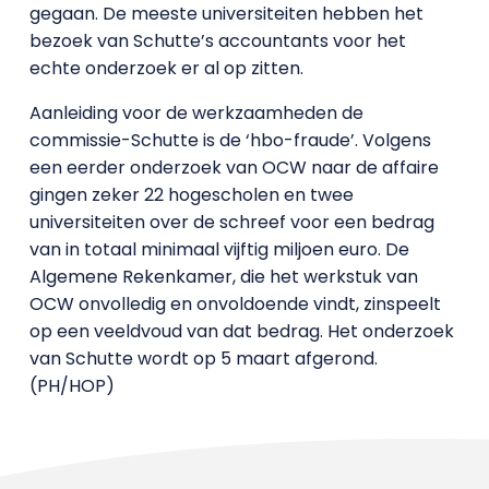
gegaan. De meeste universiteiten hebben het
bezoek van Schutte’s accountants voor het
echte onderzoek er al op zitten.
Aanleiding voor de werkzaamheden de
commissie-Schutte is de ‘hbo-fraude’. Volgens
een eerder onderzoek van OCW naar de affaire
gingen zeker 22 hogescholen en twee
universiteiten over de schreef voor een bedrag
van in totaal minimaal vijftig miljoen euro. De
Algemene Rekenkamer, die het werkstuk van
OCW onvolledig en onvoldoende vindt, zinspeelt
op een veeldvoud van dat bedrag. Het onderzoek
van Schutte wordt op 5 maart afgerond.
(PH/HOP)