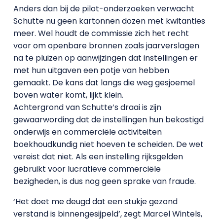
Anders dan bij de pilot-onderzoeken verwacht
Schutte nu geen kartonnen dozen met kwitanties
meer. Wel houdt de commissie zich het recht
voor om openbare bronnen zoals jaarverslagen
na te pluizen op aanwijzingen dat instellingen er
met hun uitgaven een potje van hebben
gemaakt. De kans dat langs die weg gesjoemel
boven water komt, lijkt klein.
Achtergrond van Schutte’s draai is zijn
gewaarwording dat de instellingen hun bekostigd
onderwijs en commerciële activiteiten
boekhoudkundig niet hoeven te scheiden. De wet
vereist dat niet. Als een instelling rijksgelden
gebruikt voor lucratieve commerciële
bezigheden, is dus nog geen sprake van fraude.
‘Het doet me deugd dat een stukje gezond
verstand is binnengesijpeld’, zegt Marcel Wintels,