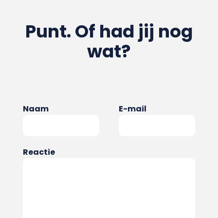
Punt. Of had jij nog
wat?
Naam
E-mail
Reactie