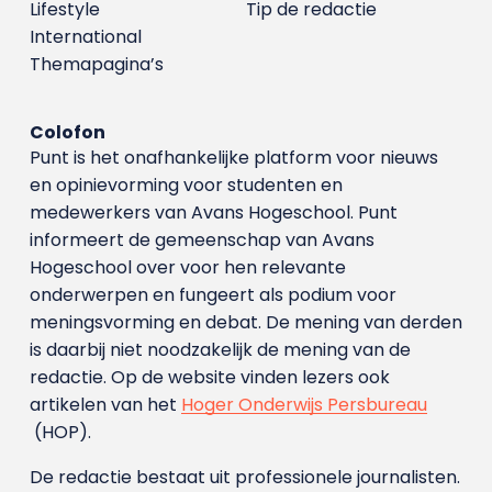
Lifestyle
Tip de redactie
International
Themapagina’s
Colofon
Punt is het onafhankelijke platform voor nieuws
en opinievorming voor studenten en
medewerkers van Avans Hoge­school. Punt
informeert de gemeenschap van Avans
Hogeschool over voor hen relevante
onderwerpen en fungeert als podium voor
meningsvorming en debat. De mening van derden
is daarbij niet noodzakelijk de mening van de
redactie. Op de website vinden lezers ook
artikelen van het
Hoger Onderwijs Persbureau
(HOP).
De redactie bestaat uit professionele journalisten.