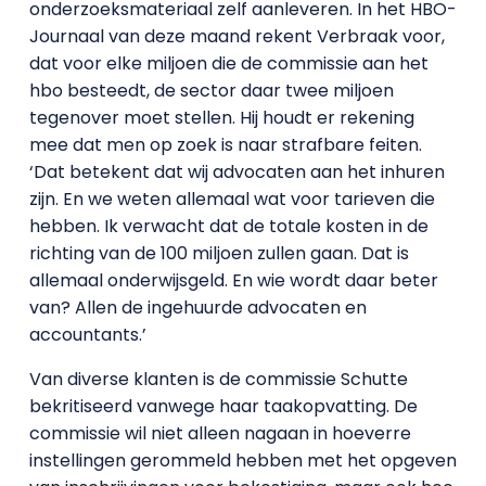
onderzoeksmateriaal zelf aanleveren. In het HBO-
Journaal van deze maand rekent Verbraak voor,
dat voor elke miljoen die de commissie aan het
hbo besteedt, de sector daar twee miljoen
tegenover moet stellen. Hij houdt er rekening
mee dat men op zoek is naar strafbare feiten.
‘Dat betekent dat wij advocaten aan het inhuren
zijn. En we weten allemaal wat voor tarieven die
hebben. Ik verwacht dat de totale kosten in de
richting van de 100 miljoen zullen gaan. Dat is
allemaal onderwijsgeld. En wie wordt daar beter
van? Allen de ingehuurde advocaten en
accountants.’
Van diverse klanten is de commissie Schutte
bekritiseerd vanwege haar taakopvatting. De
commissie wil niet alleen nagaan in hoeverre
instellingen gerommeld hebben met het opgeven