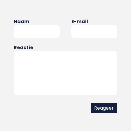
Naam
E-mail
Reactie