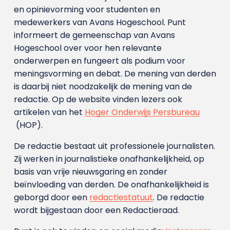
en opinievorming voor studenten en
medewerkers van Avans Hoge­school. Punt
informeert de gemeenschap van Avans
Hogeschool over voor hen relevante
onderwerpen en fungeert als podium voor
meningsvorming en debat. De mening van derden
is daarbij niet noodzakelijk de mening van de
redactie. Op de website vinden lezers ook
artikelen van het
Hoger Onderwijs Persbureau
(HOP).
De redactie bestaat uit professionele journalisten.
Zij werken in journalistieke onafhankelijkheid, op
basis van vrije nieuwsgaring en zonder
beïnvloeding van derden. De onafhankelijkheid is
geborgd door een
redactiestatuut
. De redactie
wordt bijgestaan door een Redactieraad.