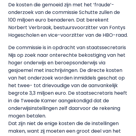
De kosten die gemoeid zijn met het ‘fraude’-
onderzoek van de commissie Schutte zullen de
100 miljoen euro benaderen. Dat berekent
Norbert Verbraak, bestuursvoorzitter van Fontys
Hogescholen en vice-voorzitter van de HBO-raad.
De commissie is in opdracht van staatssecretaris
Nijs op zoek naar onterechte bekostiging van het
hoger onderwijs en beroepsonderwijs via
gesjoemel met inschrijvingen. De directe kosten
van het onderzoek worden inmiddels geschat op
het twee- tot drievoudige van de aanvankelijk
begrote 3,3 miljoen euro. De staatsecretaris heeft
in de Tweede Kamer aangekondigd dat de
onderwijsinstellingen zelf daarvoor de rekening
mogen betalen.
Dat zijn niet de enige kosten die de instellingen
maken, want zij moeten een groot deel van het