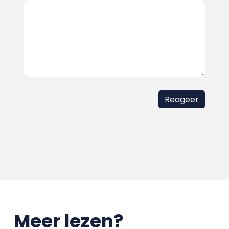
Meer lezen?