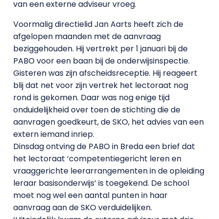
van een externe adviseur vroeg.
Voormalig directielid Jan Aarts heeft zich de
afgelopen maanden met de aanvraag
beziggehouden. Hij vertrekt per 1 januari bij de
PABO voor een baan bij de onderwijsinspectie.
Gisteren was zijn afscheidsreceptie. Hij reageert
blij dat net voor zijn vertrek het lectoraat nog
rond is gekomen. Daar was nog enige tijd
onduidelijkheid over toen de stichting die de
aanvragen goedkeurt, de SKO, het advies van een
extern iemand inriep.
Dinsdag ontving de PABO in Breda een brief dat
het lectoraat ‘competentiegericht leren en
vraaggerichte leerarrangementen in de opleiding
leraar basisonderwijs’ is toegekend. De school
moet nog wel een aantal punten in haar
aanvraag aan de SKO verduidelijken.