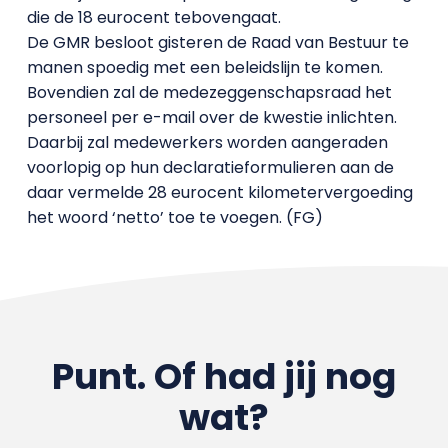
die de 18 eurocent tebovengaat.
De GMR besloot gisteren de Raad van Bestuur te
manen spoedig met een beleidslijn te komen.
Bovendien zal de medezeggenschapsraad het
personeel per e-mail over de kwestie inlichten.
Daarbij zal medewerkers worden aangeraden
voorlopig op hun declaratieformulieren aan de
daar vermelde 28 eurocent kilometervergoeding
het woord ‘netto’ toe te voegen. (FG)
Punt. Of had jij nog
wat?