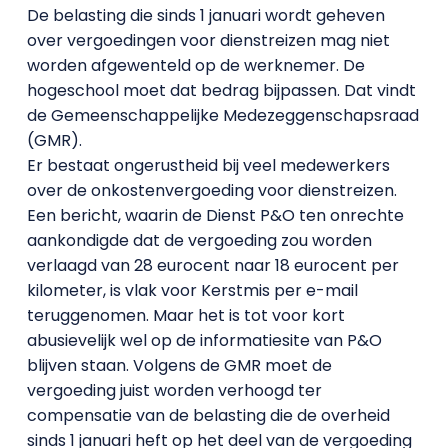
De belasting die sinds 1 januari wordt geheven
over vergoedingen voor dienstreizen mag niet
worden afgewenteld op de werknemer. De
hogeschool moet dat bedrag bijpassen. Dat vindt
de Gemeenschappelijke Medezeggenschapsraad
(GMR).
Er bestaat ongerustheid bij veel medewerkers
over de onkostenvergoeding voor dienstreizen.
Een bericht, waarin de Dienst P&O ten onrechte
aankondigde dat de vergoeding zou worden
verlaagd van 28 eurocent naar 18 eurocent per
kilometer, is vlak voor Kerstmis per e-mail
teruggenomen. Maar het is tot voor kort
abusievelijk wel op de informatiesite van P&O
blijven staan. Volgens de GMR moet de
vergoeding juist worden verhoogd ter
compensatie van de belasting die de overheid
sinds 1 januari heft op het deel van de vergoeding