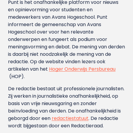
Punt is het onafhankelijke platform voor nieuws
en opinievorming voor studenten en
medewerkers van Avans Hoge­school. Punt
informeert de gemeenschap van Avans
Hogeschool over voor hen relevante
onderwerpen en fungeert als podium voor
meningsvorming en debat. De mening van derden
is daarbij niet noodzakelijk de mening van de
redactie. Op de website vinden lezers ook
artikelen van het
Hoger Onderwijs Persbureau
(HOP).
De redactie bestaat uit professionele journalisten.
Zij werken in journalistieke onafhankelijkheid, op
basis van vrije nieuwsgaring en zonder
beïnvloeding van derden. De onafhankelijkheid is
geborgd door een
redactiestatuut
. De redactie
wordt bijgestaan door een Redactieraad.