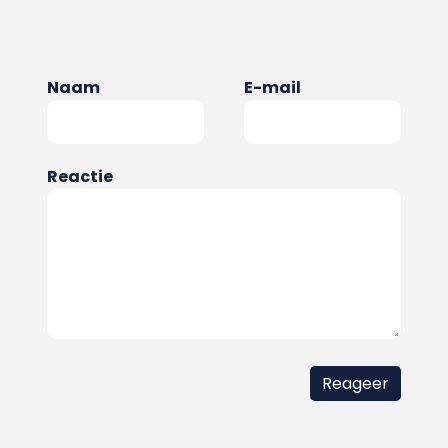
Naam
E-mail
Reactie