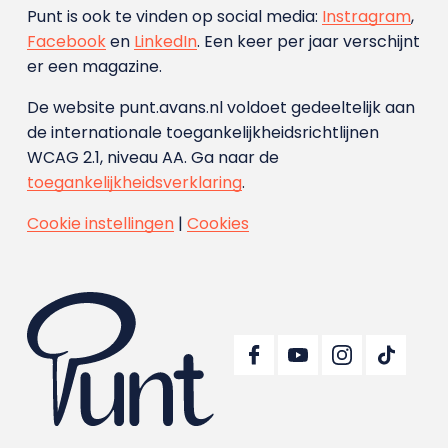
Punt is ook te vinden op social media:
Instragram
,
Facebook
en
LinkedIn
. Een keer per jaar verschijnt
er een magazine.
De website punt.avans.nl voldoet gedeeltelijk aan
de internationale toegankelijkheidsrichtlijnen
WCAG 2.1, niveau AA. Ga naar de
toegankelijkheidsverklaring
.
Cookie instellingen
|
Cookies