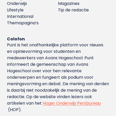
Onderwijs
Magazines
Lifestyle
Tip de redactie
International
Themapagina’s
Colofon
Punt is het onafhankelijke platform voor nieuws
en opinievorming voor studenten en
medewerkers van Avans Hoge­school. Punt
informeert de gemeenschap van Avans
Hogeschool over voor hen relevante
onderwerpen en fungeert als podium voor
meningsvorming en debat. De mening van derden
is daarbij niet noodzakelijk de mening van de
redactie. Op de website vinden lezers ook
artikelen van het
Hoger Onderwijs Persbureau
(HOP).