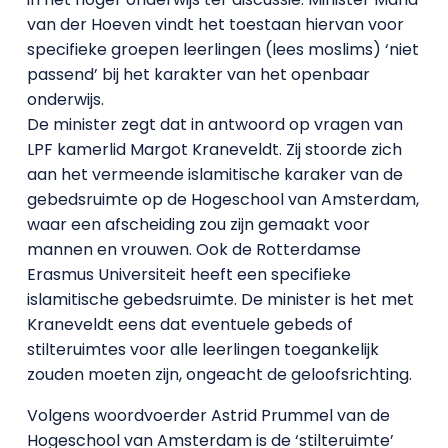
van der Hoeven vindt het toestaan hiervan voor
specifieke groepen leerlingen (lees moslims) ‘niet
passend’ bij het karakter van het openbaar
onderwijs.
De minister zegt dat in antwoord op vragen van
LPF kamerlid Margot Kraneveldt. Zij stoorde zich
aan het vermeende islamitische karaker van de
gebedsruimte op de Hogeschool van Amsterdam,
waar een afscheiding zou zijn gemaakt voor
mannen en vrouwen. Ook de Rotterdamse
Erasmus Universiteit heeft een specifieke
islamitische gebedsruimte. De minister is het met
Kraneveldt eens dat eventuele gebeds of
stilteruimtes voor alle leerlingen toegankelijk
zouden moeten zijn, ongeacht de geloofsrichting.
Volgens woordvoerder Astrid Prummel van de
Hogeschool van Amsterdam is de ‘stilteruimte’