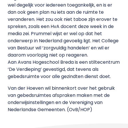
wel degelijk voor iedereen toegankelijk, en is er
dan ook geen plan nu iets aan de ruimte te
veranderen. Het zou ook niet taboe zijn erover te
spreken, zoals een HvA docent deze week in de
media zei. Prummel wijst er wel op dat het
onderwerp in Nederland gevoelig ligt. Het College
van Bestuur wil ‘zorgvuldig handelen’ en wil er
daarom voorlopig niet op reageren.
Aan Avans Hogeschool Breda is een stiltecentrum
‘De Verdieping’ gevestigd, dat tevens als
gebedsruimte voor alle gezindten dienst doet.
Van der Hoeven wil binnenkort over het gebruik
van gebedsruimtes afspraken maken met de
onderwijsinstellingen en de Vereniging van
Nederlandse Gemeenten. (OvB/HOP)