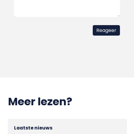
Meer lezen?
Laatste nieuws