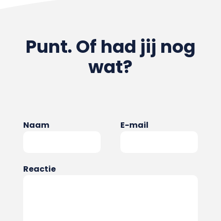
Punt. Of had jij nog
wat?
Naam
E-mail
Reactie