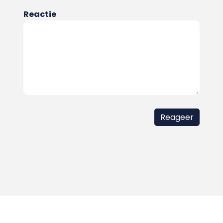
Reactie