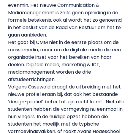
evenmin. Het nieuwe Communication &
Mediamanagement is zelfs geen opleiding in de
formele betekenis, ook al wordt het zo genoemd
in het besluit van de Raad van Bestuur om het te
gaan aanbieden.
Het gaat bij CMM niet in de eerste plaats om de
massamedia, maar om de digitale media die een
organisatie inzet voor het bereiken van haar
doelen. Digitale media, marketing & ICT,
mediamanagement worden de drie
afstudeerrichtingen.
Volgens Ossewold draagt de uitbreiding met het
nieuwe profiel eraan bij, dat ook het bestaande
‘design-profiel’ beter tot zijn recht komt. ‘Niet alle
studenten hebben die vormgeving nu eenmaal in
hun vingers. In de huidige opzet hebben die
studenten het moeilijk met de typische
vormgevingsvakken, of raakt Avans Hogeschool