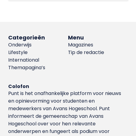
Categorieën
Menu
Onderwijs
Magazines
Lifestyle
Tip de redactie
International
Themapagina’s
Colofon
Punt is het onafhankelijke platform voor nieuws
en opinievorming voor studenten en
medewerkers van Avans Hoge­school. Punt
informeert de gemeenschap van Avans
Hogeschool over voor hen relevante
onderwerpen en fungeert als podium voor