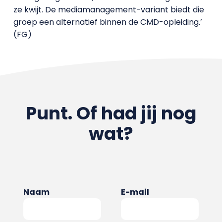
ze kwijt. De mediamanagement-variant biedt die
groep een alternatief binnen de CMD-opleiding.’
(FG)
Punt. Of had jij nog
wat?
Naam
E-mail