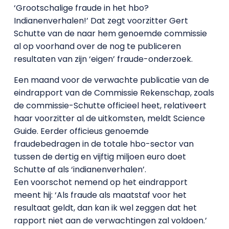
‘Grootschalige fraude in het hbo?
Indianenverhalen!’ Dat zegt voorzitter Gert
Schutte van de naar hem genoemde commissie
al op voorhand over de nog te publiceren
resultaten van zijn ‘eigen’ fraude-onderzoek.
Een maand voor de verwachte publicatie van de
eindrapport van de Commissie Rekenschap, zoals
de commissie-Schutte officieel heet, relativeert
haar voorzitter al de uitkomsten, meldt Science
Guide. Eerder officieus genoemde
fraudebedragen in de totale hbo-sector van
tussen de dertig en vijftig miljoen euro doet
Schutte af als ‘indianenverhalen’.
Een voorschot nemend op het eindrapport
meent hij: ‘Als fraude als maatstaf voor het
resultaat geldt, dan kan ik wel zeggen dat het
rapport niet aan de verwachtingen zal voldoen.’