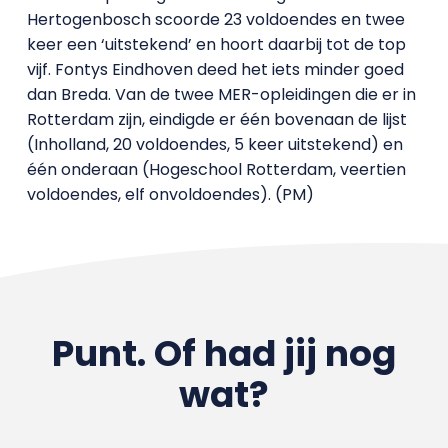
Hertogenbosch scoorde 23 voldoendes en twee
keer een ‘uitstekend’ en hoort daarbij tot de top
vijf. Fontys Eindhoven deed het iets minder goed
dan Breda. Van de twee MER-opleidingen die er in
Rotterdam zijn, eindigde er één bovenaan de lijst
(Inholland, 20 voldoendes, 5 keer uitstekend) en
één onderaan (Hogeschool Rotterdam, veertien
voldoendes, elf onvoldoendes). (PM)
Punt. Of had jij nog
wat?