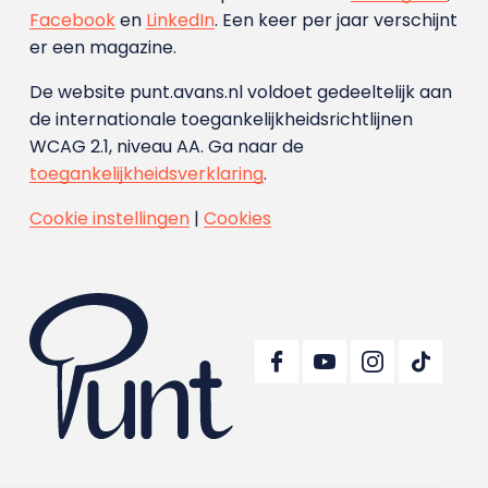
Facebook
en
LinkedIn
. Een keer per jaar verschijnt
er een magazine.
De website punt.avans.nl voldoet gedeeltelijk aan
de internationale toegankelijkheidsrichtlijnen
WCAG 2.1, niveau AA. Ga naar de
toegankelijkheidsverklaring
.
Cookie instellingen
|
Cookies