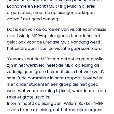
Economie en Recht (MER) is gewild in allerlei
organisaties, maar de opleidingen verkopen
zichzelf niet goed genoeg.
Dat is een van de oordelen van visitatiecommissie
over twintig MER-opleidingen in Nederland. Het
geldt ook voor de Bredase MER. Vandaag werd
het eindrapport van de visitatie gepresenteerd.
‘Ondanks dat de MER-competenties zeer gewild
zijn in het werkveld, heeft de MER-opleiding als
zodanig geen grote bekendheid in het werkveld’,
schrijft de commissie in haar rapport. Bovendien
is er onder studenten een groep die niet goed
weet wat voor opleiding hij kiest, waardoor er een
relatief grote uitval is.
Interim hoofd opleiding Jan-Willem Bakker: ‘MER
is zo’n brede opleiding, dat het moeilijk is ergens