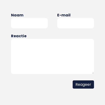
Naam
E-mail
Reactie