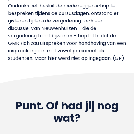
Ondanks het besluit de medezeggenschap te
bespreken tijdens de cursusdagen, ontstond er
gisteren tijdens de vergadering toch een
discussie. Van Nieuwenhuijzen – die de
vergadering bleef bijwonen – bepleitte dat de
GMR zich zou uitspreken voor handhaving van een
inspraakorgaan met zowel personeel als
studenten. Maar hier werd niet op ingegaan. (GR)
Punt. Of had jij nog
wat?