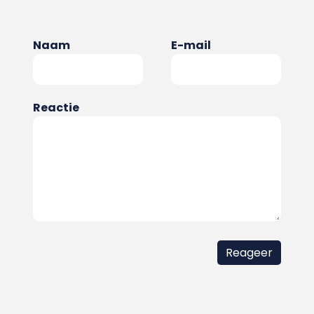
Naam
E-mail
Reactie