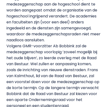
medezeggenschap aan de hogeschool dient te
worden aangepast omdat de organisatie van de
hogeschool ingrijpend verandert. De academies
en faculteiten zijn (voor een deel) anders
ingedeeld en de diensten zijn samengevoegd,
waardoor de medezeggenschapsraden niet meer
naadloos aansluiten.
Volgens GMR-voorzitter Ab Bobbink zal de
medezeggenschap voorlopig ‘zoveel mogelijk bij
het oude blijven’, zo leerde overleg met de Raad
van Bestuur. Wel zullen er aanpassing komen,
zoals de inrichting van nieuwe dienstraden. Frans
van Kalmthout, lid van de Raad van Bestuur, zal
een voorstel doen voor de medezeggenschap op
de korte termijn. Op de langere termijn verwacht
Bobbink dat de Raad van Bestuur zal kiezen voor
een aparte Ondernemingsraad voor het
personeel en een studentenraad.