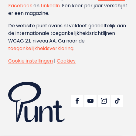
Facebook
en
LinkedIn
. Een keer per jaar verschijnt
er een magazine.
De website punt.avans.nl voldoet gedeeltelijk aan
de internationale toegankelijkheidsrichtlijnen
WCAG 2.1, niveau AA. Ga naar de
toegankelijkheidsverklaring
.
Cookie instellingen
|
Cookies