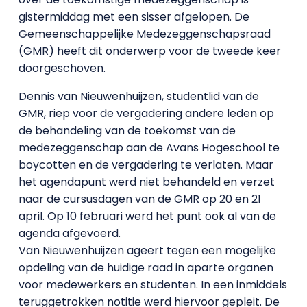
gistermiddag met een sisser afgelopen. De
Gemeenschappelijke Medezeggenschapsraad
(GMR) heeft dit onderwerp voor de tweede keer
doorgeschoven.
Dennis van Nieuwenhuijzen, studentlid van de
GMR, riep voor de vergadering andere leden op
de behandeling van de toekomst van de
medezeggenschap aan de Avans Hogeschool te
boycotten en de vergadering te verlaten. Maar
het agendapunt werd niet behandeld en verzet
naar de cursusdagen van de GMR op 20 en 21
april. Op 10 februari werd het punt ook al van de
agenda afgevoerd.
Van Nieuwenhuijzen ageert tegen een mogelijke
opdeling van de huidige raad in aparte organen
voor medewerkers en studenten. In een inmiddels
teruggetrokken notitie werd hiervoor gepleit. De