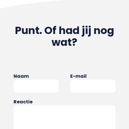
Punt. Of had jij nog
wat?
Naam
E-mail
Reactie