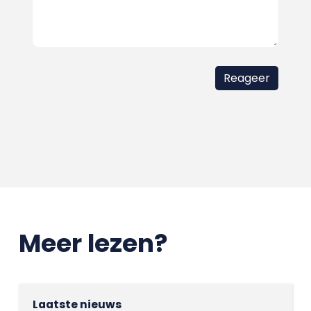
Meer lezen?
Laatste nieuws