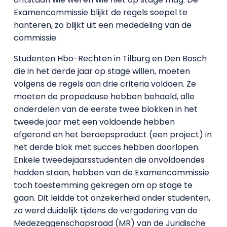
Examencommissie blijkt de regels soepel te
hanteren, zo blijkt uit een mededeling van de
commissie.
Studenten Hbo-Rechten in Tilburg en Den Bosch
die in het derde jaar op stage willen, moeten
volgens de regels aan drie criteria voldoen. Ze
moeten de propedeuse hebben behaald, alle
onderdelen van de eerste twee blokken in het
tweede jaar met een voldoende hebben
afgerond en het beroepsproduct (een project) in
het derde blok met succes hebben doorlopen.
Enkele tweedejaarsstudenten die onvoldoendes
hadden staan, hebben van de Examencommissie
toch toestemming gekregen om op stage te
gaan. Dit leidde tot onzekerheid onder studenten,
zo werd duidelijk tijdens de vergadering van de
Medezeggenschapsraad (MR) van de Juridische