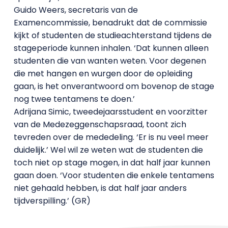
Guido Weers, secretaris van de
Examencommissie, benadrukt dat de commissie
kijkt of studenten de studieachterstand tijdens de
stageperiode kunnen inhalen. ‘Dat kunnen alleen
studenten die van wanten weten. Voor degenen
die met hangen en wurgen door de opleiding
gaan, is het onverantwoord om bovenop de stage
nog twee tentamens te doen.’
Adrijana Simic, tweedejaarsstudent en voorzitter
van de Medezeggenschapsraad, toont zich
tevreden over de mededeling. ‘Er is nu veel meer
duidelijk.’ Wel wil ze weten wat de studenten die
toch niet op stage mogen, in dat half jaar kunnen
gaan doen. ‘Voor studenten die enkele tentamens
niet gehaald hebben, is dat half jaar anders
tijdverspilling.’ (GR)