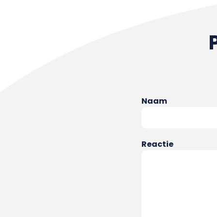
Naam
Reactie