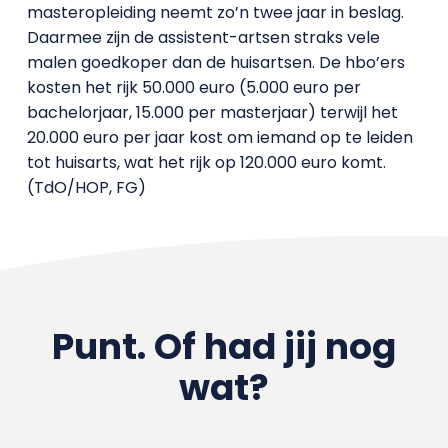
masteropleiding neemt zo’n twee jaar in beslag.
Daarmee zijn de assistent-artsen straks vele
malen goedkoper dan de huisartsen. De hbo’ers
kosten het rijk 50.000 euro (5.000 euro per
bachelorjaar, 15.000 per masterjaar) terwijl het
20.000 euro per jaar kost om iemand op te leiden
tot huisarts, wat het rijk op 120.000 euro komt.
(TdO/HOP, FG)
Punt. Of had jij nog
wat?