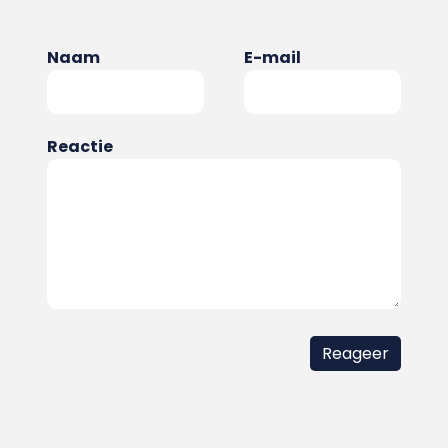
Naam
E-mail
Reactie