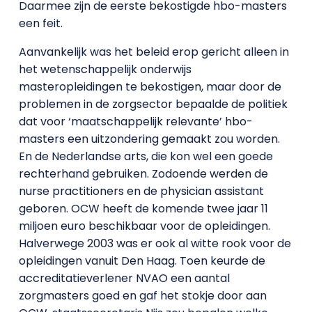
Daarmee zijn de eerste bekostigde hbo-masters
een feit.
Aanvankelijk was het beleid erop gericht alleen in
het wetenschappelijk onderwijs
masteropleidingen te bekostigen, maar door de
problemen in de zorgsector bepaalde de politiek
dat voor ‘maatschappelijk relevante’ hbo-
masters een uitzondering gemaakt zou worden.
En de Nederlandse arts, die kon wel een goede
rechterhand gebruiken. Zodoende werden de
nurse practitioners en de physician assistant
geboren. OCW heeft de komende twee jaar 11
miljoen euro beschikbaar voor de opleidingen.
Halverwege 2003 was er ook al witte rook voor de
opleidingen vanuit Den Haag. Toen keurde de
accreditatieverlener NVAO een aantal
zorgmasters goed en gaf het stokje door aan