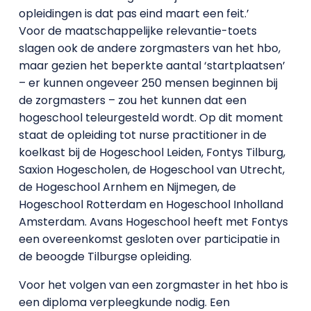
opleidingen is dat pas eind maart een feit.’
Voor de maatschappelijke relevantie-toets
slagen ook de andere zorgmasters van het hbo,
maar gezien het beperkte aantal ‘startplaatsen’
– er kunnen ongeveer 250 mensen beginnen bij
de zorgmasters – zou het kunnen dat een
hogeschool teleurgesteld wordt. Op dit moment
staat de opleiding tot nurse practitioner in de
koelkast bij de Hogeschool Leiden, Fontys Tilburg,
Saxion Hogescholen, de Hogeschool van Utrecht,
de Hogeschool Arnhem en Nijmegen, de
Hogeschool Rotterdam en Hogeschool Inholland
Amsterdam. Avans Hogeschool heeft met Fontys
een overeenkomst gesloten over participatie in
de beoogde Tilburgse opleiding.
Voor het volgen van een zorgmaster in het hbo is
een diploma verpleegkunde nodig. Een