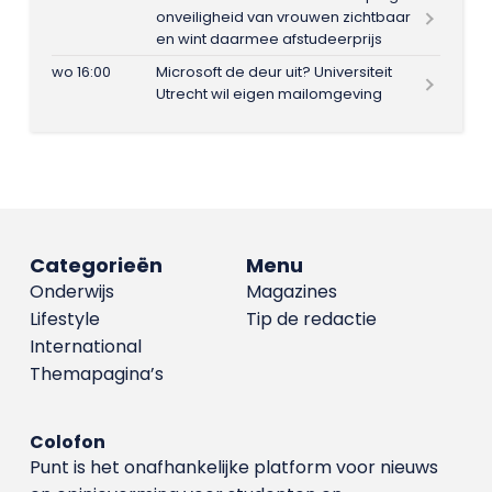
onveiligheid van vrouwen zichtbaar
en wint daarmee afstudeerprijs
wo 16:00
Microsoft de deur uit? Universiteit
Utrecht wil eigen mailomgeving
Categorieën
Menu
Onderwijs
Magazines
Lifestyle
Tip de redactie
International
Themapagina’s
Colofon
Punt is het onafhankelijke platform voor nieuws