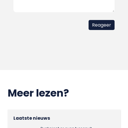
Meer lezen?
Laatste nieuws