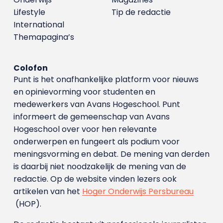
Lifestyle
Tip de redactie
International
Themapagina’s
Colofon
Punt is het onafhankelijke platform voor nieuws
en opinievorming voor studenten en
medewerkers van Avans Hoge­school. Punt
informeert de gemeenschap van Avans
Hogeschool over voor hen relevante
onderwerpen en fungeert als podium voor
meningsvorming en debat. De mening van derden
is daarbij niet noodzakelijk de mening van de
redactie. Op de website vinden lezers ook
artikelen van het
Hoger Onderwijs Persbureau
(HOP).