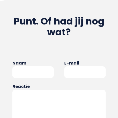
Punt. Of had jij nog
wat?
Naam
E-mail
Reactie