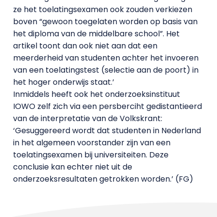
ze het toelatingsexamen ook zouden verkiezen
boven “gewoon toegelaten worden op basis van
het diploma van de middelbare school”. Het
artikel toont dan ook niet aan dat een
meerderheid van studenten achter het invoeren
van een toelatingstest (selectie aan de poort) in
het hoger onderwijs staat.’
Inmiddels heeft ook het onderzoeksinstituut
IOWO zelf zich via een persberciht gedistantieerd
van de interpretatie van de Volkskrant:
‘Gesuggereerd wordt dat studenten in Nederland
in het algemeen voorstander zijn van een
toelatingsexamen bij universiteiten. Deze
conclusie kan echter niet uit de
onderzoeksresultaten getrokken worden.’ (FG)