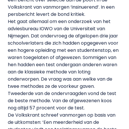
Volkskrant van vanmorgen ‘insinuerend’. In een
persbericht levert de bond kritiek.
Het gaat allemaal om een onderzoek van het
adviesbureau IOWO van de Universiteit van
Nijmegen. Dat ondervroeg de afgelopen drie jaar
schoolverlaters die zich hadden opgegeven voor
een hogere opleiding met een studentenstop, en
waren toegelaten of afgewezen. Sommigen van
hen hadden een test ondergaan anderen waren
aan de klassieke methode van loting
onderworpen. De vraag was aan welke van de
twee methodes ze de voorkeur gaven.
Tweederde van de ondervraagden vond de test
de beste methode. Van de afgewezenen koos
nog altijd 57 procent voor de test.
De Volkskrant schreef vanmorgen op basis van
de uitkomsten: ‘Een meerderheid van de