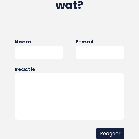
wat?
Naam
E-mail
Reactie