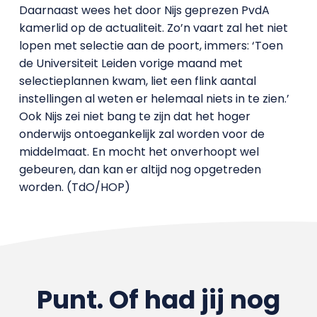
Daarnaast wees het door Nijs geprezen PvdA
kamerlid op de actualiteit. Zo’n vaart zal het niet
lopen met selectie aan de poort, immers: ‘Toen
de Universiteit Leiden vorige maand met
selectieplannen kwam, liet een flink aantal
instellingen al weten er helemaal niets in te zien.’
Ook Nijs zei niet bang te zijn dat het hoger
onderwijs ontoegankelijk zal worden voor de
middelmaat. En mocht het onverhoopt wel
gebeuren, dan kan er altijd nog opgetreden
worden. (TdO/HOP)
Punt. Of had jij nog