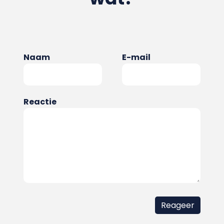
Naam
E-mail
Reactie