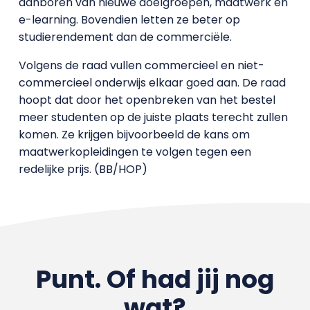
aanboren van nieuwe doelgroepen, maatwerk en
e-learning. Bovendien letten ze beter op
studierendement dan de commerciële.
Volgens de raad vullen commercieel en niet-
commercieel onderwijs elkaar goed aan. De raad
hoopt dat door het openbreken van het bestel
meer studenten op de juiste plaats terecht zullen
komen. Ze krijgen bijvoorbeeld de kans om
maatwerkopleidingen te volgen tegen een
redelijke prijs. (BB/HOP)
Punt. Of had jij nog
wat?