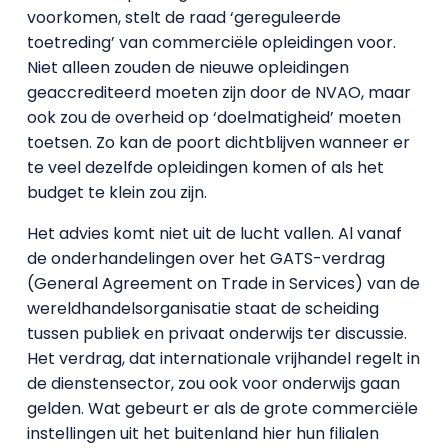
voorkomen, stelt de raad ‘gereguleerde
toetreding’ van commerciële opleidingen voor.
Niet alleen zouden de nieuwe opleidingen
geaccrediteerd moeten zijn door de NVAO, maar
ook zou de overheid op ‘doelmatigheid’ moeten
toetsen. Zo kan de poort dichtblijven wanneer er
te veel dezelfde opleidingen komen of als het
budget te klein zou zijn.
Het advies komt niet uit de lucht vallen. Al vanaf
de onderhandelingen over het GATS-verdrag
(General Agreement on Trade in Services) van de
wereldhandelsorganisatie staat de scheiding
tussen publiek en privaat onderwijs ter discussie.
Het verdrag, dat internationale vrijhandel regelt in
de dienstensector, zou ook voor onderwijs gaan
gelden. Wat gebeurt er als de grote commerciële
instellingen uit het buitenland hier hun filialen