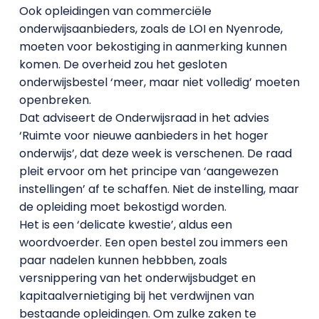
Ook opleidingen van commerciële
onderwijsaanbieders, zoals de LOI en Nyenrode,
moeten voor bekostiging in aanmerking kunnen
komen. De overheid zou het gesloten
onderwijsbestel ‘meer, maar niet volledig’ moeten
openbreken.
Dat adviseert de Onderwijsraad in het advies
‘Ruimte voor nieuwe aanbieders in het hoger
onderwijs’, dat deze week is verschenen. De raad
pleit ervoor om het principe van ‘aangewezen
instellingen’ af te schaffen. Niet de instelling, maar
de opleiding moet bekostigd worden.
Het is een ‘delicate kwestie’, aldus een
woordvoerder. Een open bestel zou immers een
paar nadelen kunnen hebbben, zoals
versnippering van het onderwijsbudget en
kapitaalvernietiging bij het verdwijnen van
bestaande opleidingen. Om zulke zaken te