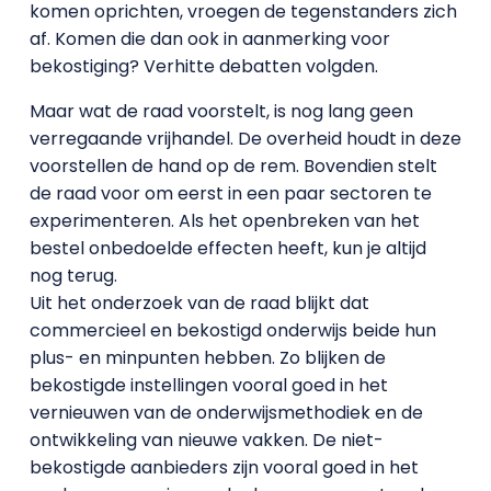
komen oprichten, vroegen de tegenstanders zich
af. Komen die dan ook in aanmerking voor
bekostiging? Verhitte debatten volgden.
Maar wat de raad voorstelt, is nog lang geen
verregaande vrijhandel. De overheid houdt in deze
voorstellen de hand op de rem. Bovendien stelt
de raad voor om eerst in een paar sectoren te
experimenteren. Als het openbreken van het
bestel onbedoelde effecten heeft, kun je altijd
nog terug.
Uit het onderzoek van de raad blijkt dat
commercieel en bekostigd onderwijs beide hun
plus- en minpunten hebben. Zo blijken de
bekostigde instellingen vooral goed in het
vernieuwen van de onderwijsmethodiek en de
ontwikkeling van nieuwe vakken. De niet-
bekostigde aanbieders zijn vooral goed in het