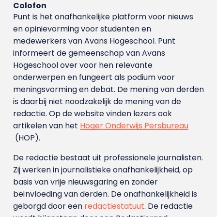
Colofon
Punt is het onafhankelijke platform voor nieuws
en opinievorming voor studenten en
medewerkers van Avans Hoge­school. Punt
informeert de gemeenschap van Avans
Hogeschool over voor hen relevante
onderwerpen en fungeert als podium voor
meningsvorming en debat. De mening van derden
is daarbij niet noodzakelijk de mening van de
redactie. Op de website vinden lezers ook
artikelen van het
Hoger Onderwijs Persbureau
(HOP).
De redactie bestaat uit professionele journalisten.
Zij werken in journalistieke onafhankelijkheid, op
basis van vrije nieuwsgaring en zonder
beïnvloeding van derden. De onafhankelijkheid is
geborgd door een
redactiestatuut
. De redactie