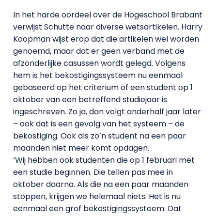
In het harde oordeel over de Hogeschool Brabant
verwijst Schutte naar diverse wetsartikelen. Harry
Koopman wijst erop dat die artikelen wel worden
genoemd, maar dat er geen verband met de
afzonderlijke casussen wordt gelegd. Volgens
hem is het bekostigingssysteem nu eenmaal
gebaseerd op het criterium of een student op 1
oktober van een betreffend studiejaar is
ingeschreven. Zo ja, dan volgt anderhalf jaar later
– ook dat is een gevolg van het systeem – de
bekostiging. Ook als zo’n student na een paar
maanden niet meer komt opdagen.
‘Wij hebben ook studenten die op 1 februari met
een studie beginnen. Die tellen pas mee in
oktober daarna. Als die na een paar maanden
stoppen, krijgen we helemaal niets. Het is nu
eenmaal een grof bekostigingssysteem. Dat