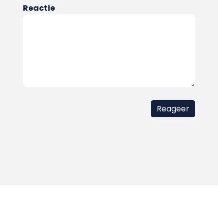
Reactie