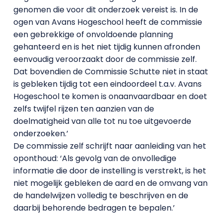
genomen die voor dit onderzoek vereist is. In de
ogen van Avans Hogeschool heeft de commissie
een gebrekkige of onvoldoende planning
gehanteerd en is het niet tijdig kunnen afronden
eenvoudig veroorzaakt door de commissie zelf.
Dat bovendien de Commissie Schutte niet in staat
is gebleken tijdig tot een eindoordeel t.a.v. Avans
Hogeschool te komen is onaanvaardbaar en doet
zelfs twijfel rijzen ten aanzien van de
doelmatigheid van alle tot nu toe uitgevoerde
onderzoeken.’
De commissie zelf schrijft naar aanleiding van het
oponthoud: ‘Als gevolg van de onvolledige
informatie die door de instelling is verstrekt, is het
niet mogelijk gebleken de aard en de omvang van
de handelwijzen volledig te beschrijven en de
daarbij behorende bedragen te bepalen.’