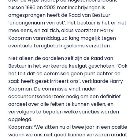
tussen 1996 en 2002 met inschrijvingen is
omgesprongen heeft de Raad van Bestuur
‘onaangenaam verrast’. Het bestuur is het er niet
mee eens, en zal zich, aldus voorzitter Harry
Koopman vanmiddag, zo lang mogelijk tegen
eventuele terugbetalingsclaims verzetten.
Niet alleen de oordelen zelf zijn de Raad van
Bestuur in het verkeerde keelgat geschoten. ‘Ook
het feit dat de commissie geen punt achter de
zaak heeft gezet irriteert ons’, verklaarde Harry
Koopman. De commissie vindt nader
accountantsonderzoek nodig om een definitief
oordeel over alle feiten te kunnen vellen, en
vervolgens te bepalen welke sancties worden
opgelegd.
Koopman: ‘We zitten nu al twee jaar in een positie
waarin we ons niet goed kunnen verweren omdat