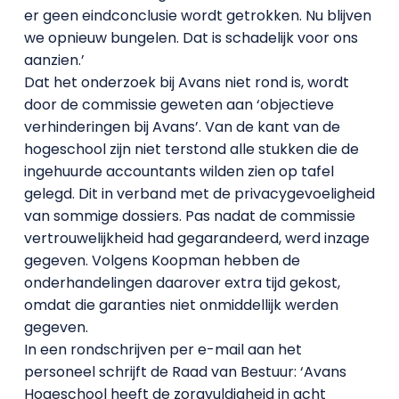
er geen eindconclusie wordt getrokken. Nu blijven
we opnieuw bungelen. Dat is schadelijk voor ons
aanzien.’
Dat het onderzoek bij Avans niet rond is, wordt
door de commissie geweten aan ‘objectieve
verhinderingen bij Avans’. Van de kant van de
hogeschool zijn niet terstond alle stukken die de
ingehuurde accountants wilden zien op tafel
gelegd. Dit in verband met de privacygevoeligheid
van sommige dossiers. Pas nadat de commissie
vertrouwelijkheid had gegarandeerd, werd inzage
gegeven. Volgens Koopman hebben de
onderhandelingen daarover extra tijd gekost,
omdat die garanties niet onmiddellijk werden
gegeven.
In een rondschrijven per e-mail aan het
personeel schrijft de Raad van Bestuur: ‘Avans
Hogeschool heeft de zorgvuldigheid in acht