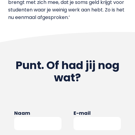
brengt met zich mee, dat je soms geld krijgt voor
studenten waar je weinig werk aan hebt. Zo is het
nu eenmaal afgesproken.’
Punt. Of had jij nog
wat?
Naam
E-mail