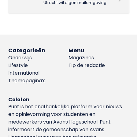
Utrecht wil eigen mailomgeving
Categorieën
Menu
Onderwijs
Magazines
Lifestyle
Tip de redactie
International
Themapagina’s
Colofon
Punt is het onafhankelijke platform voor nieuws
en opinievorming voor studenten en
medewerkers van Avans Hoge­school. Punt
informeert de gemeenschap van Avans