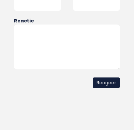
Reactie