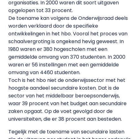
organisaties. In 2000 waren dit soort uitgaven
opgelopen tot 33 procent.
De toename kan volgens de Onderwijsraad deels
worden verklaard door de specifieke
ontwikkelingen in het hbo. Vooral het proces van
schaalvergroting is ongekend hevig geweest. In
1980 waren er 380 hogescholen met een
gemiddelde omvang van 370 studenten. In 2000
waren er 56 instellingen met een gemiddelde
omvang van 4460 studenten.
Toch is het hbo niet de onderwijssector met het
hoogste aandeel secundaire kosten. Dat is de
sector van het middelbaar beroepsonderwijs,
waar 39 procent van het budget aan secundaire
zaken opgaat. Op de voet gevolgd door de
universiteiten, die er 38 procent aan besteden.
Tegelijk met de toename van secundaire lasten