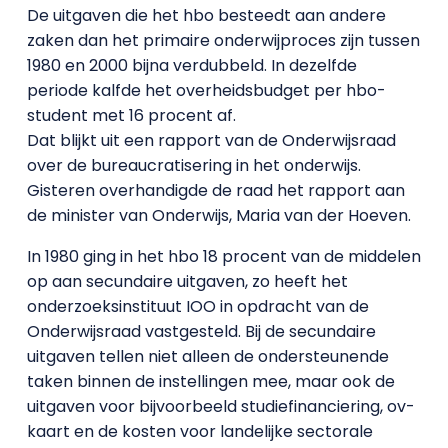
De uitgaven die het hbo besteedt aan andere
zaken dan het primaire onderwijproces zijn tussen
1980 en 2000 bijna verdubbeld. In dezelfde
periode kalfde het overheidsbudget per hbo-
student met 16 procent af.
Dat blijkt uit een rapport van de Onderwijsraad
over de bureaucratisering in het onderwijs.
Gisteren overhandigde de raad het rapport aan
de minister van Onderwijs, Maria van der Hoeven.
In 1980 ging in het hbo 18 procent van de middelen
op aan secundaire uitgaven, zo heeft het
onderzoeksinstituut IOO in opdracht van de
Onderwijsraad vastgesteld. Bij de secundaire
uitgaven tellen niet alleen de ondersteunende
taken binnen de instellingen mee, maar ook de
uitgaven voor bijvoorbeeld studiefinanciering, ov-
kaart en de kosten voor landelijke sectorale