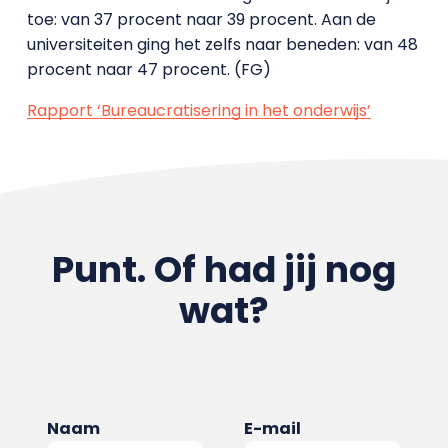
toe: van 37 procent naar 39 procent. Aan de
universiteiten ging het zelfs naar beneden: van 48
procent naar 47 procent. (FG)
Rapport ‘Bureaucratisering in het onderwijs’
Punt. Of had jij nog
wat?
Naam
E-mail