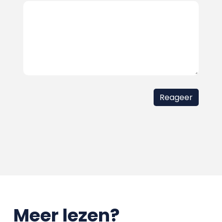
Meer lezen?