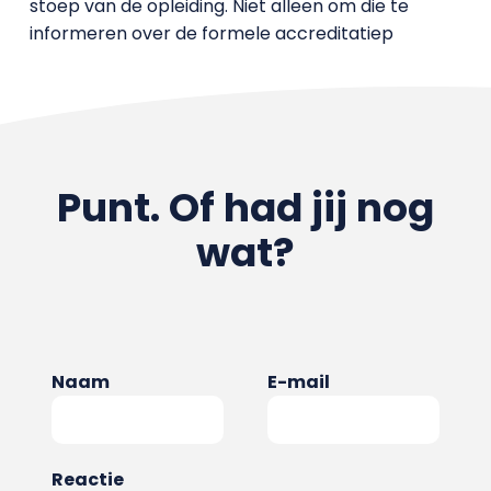
stoep van de opleiding. Niet alleen om die te
informeren over de formele accreditatiep
Punt. Of had jij nog
wat?
Naam
E-mail
Reactie