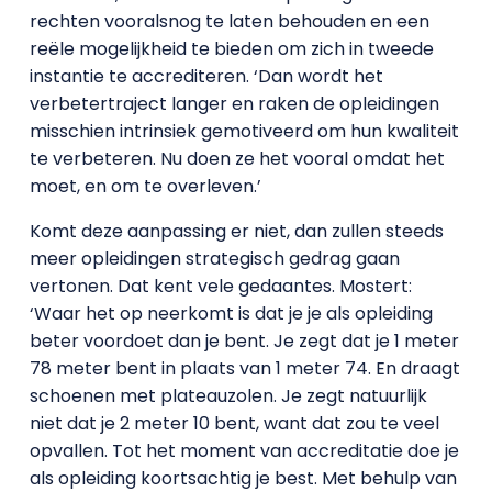
rechten vooralsnog te laten behouden en een
reële mogelijkheid te bieden om zich in tweede
instantie te accrediteren. ‘Dan wordt het
verbetertraject langer en raken de opleidingen
misschien intrinsiek gemotiveerd om hun kwaliteit
te verbeteren. Nu doen ze het vooral omdat het
moet, en om te overleven.’
Komt deze aanpassing er niet, dan zullen steeds
meer opleidingen strategisch gedrag gaan
vertonen. Dat kent vele gedaantes. Mostert:
‘Waar het op neerkomt is dat je je als opleiding
beter voordoet dan je bent. Je zegt dat je 1 meter
78 meter bent in plaats van 1 meter 74. En draagt
schoenen met plateauzolen. Je zegt natuurlijk
niet dat je 2 meter 10 bent, want dat zou te veel
opvallen. Tot het moment van accreditatie doe je
als opleiding koortsachtig je best. Met behulp van