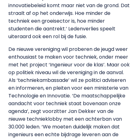
innovatiebeleid komt maar niet van de grond. Dat
straalt af op het onderwijs. Hoe minder de
techniek een groeisector is, hoe minder
studenten die aantrekt.’ Ledenverlies speelt
uiteraard ook een rol bij de fusie.
De nieuwe vereniging wil proberen de jeugd weer
enthousiast te maken voor techniek, onder meer
met het project ‘Ingenieur voor de klas’. Maar ook
op politiek niveau wil de vereniging in de aanval.
Als ‘techniekambassade’ wil ze politici adviseren
en informeren, en pleiten voor een ministerie van
Technologie en Innovatie. ‘De maatschappelijke
aandacht voor techniek staat bovenaan onze
agenda’, zegt voorzitter Jan Dekker van de
nieuwe technieklobby met een achterban van
30.000 leden. ‘We moeten duidelijk maken dat
ingenieurs een echte bijdrage leveren aan de