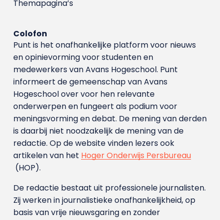
Themapagina’s
Colofon
Punt is het onafhankelijke platform voor nieuws
en opinievorming voor studenten en
medewerkers van Avans Hoge­school. Punt
informeert de gemeenschap van Avans
Hogeschool over voor hen relevante
onderwerpen en fungeert als podium voor
meningsvorming en debat. De mening van derden
is daarbij niet noodzakelijk de mening van de
redactie. Op de website vinden lezers ook
artikelen van het
Hoger Onderwijs Persbureau
(HOP).
De redactie bestaat uit professionele journalisten.
Zij werken in journalistieke onafhankelijkheid, op
basis van vrije nieuwsgaring en zonder