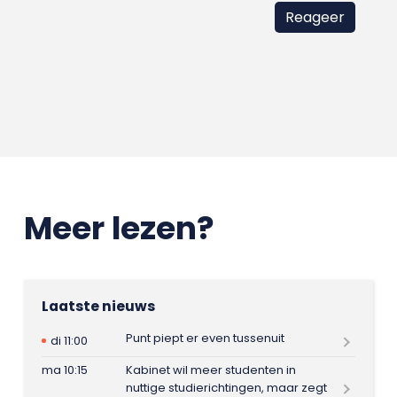
Meer lezen?
Laatste nieuws
Punt piept er even tussenuit
di 11:00
ma 10:15
Kabinet wil meer studenten in
nuttige studierichtingen, maar zegt