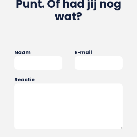
Punt. Of had jij nog
wat?
Naam
E-mail
Reactie