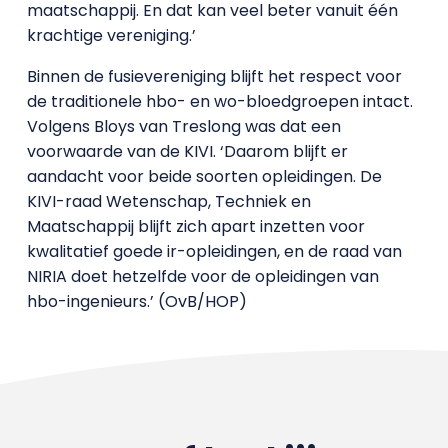
maatschappij. En dat kan veel beter vanuit één
krachtige vereniging.’
Binnen de fusievereniging blijft het respect voor
de traditionele hbo- en wo-bloedgroepen intact.
Volgens Bloys van Treslong was dat een
voorwaarde van de KIVI. ‘Daarom blijft er
aandacht voor beide soorten opleidingen. De
KIVI-raad Wetenschap, Techniek en
Maatschappij blijft zich apart inzetten voor
kwalitatief goede ir-opleidingen, en de raad van
NIRIA doet hetzelfde voor de opleidingen van
hbo-ingenieurs.’ (OvB/HOP)