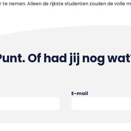
er te nemen. Alleen de rijkste studenten zouden de volle
Punt. Of had jij nog wat
E-mail