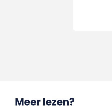
Meer lezen?