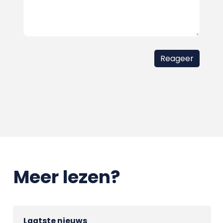
Meer lezen?
Laatste nieuws