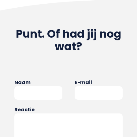
Punt. Of had jij nog
wat?
Naam
E-mail
Reactie