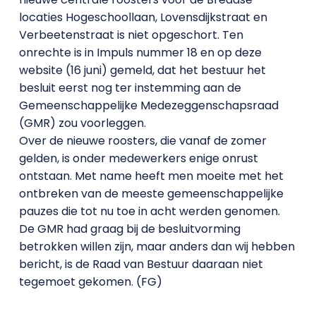
locaties Hogeschoollaan, Lovensdijkstraat en
Verbeetenstraat is niet opgeschort. Ten
onrechte is in Impuls nummer 18 en op deze
website (16 juni) gemeld, dat het bestuur het
besluit eerst nog ter instemming aan de
Gemeenschappelijke Medezeggenschapsraad
(GMR) zou voorleggen.
Over de nieuwe roosters, die vanaf de zomer
gelden, is onder medewerkers enige onrust
ontstaan. Met name heeft men moeite met het
ontbreken van de meeste gemeenschappelijke
pauzes die tot nu toe in acht werden genomen.
De GMR had graag bij de besluitvorming
betrokken willen zijn, maar anders dan wij hebben
bericht, is de Raad van Bestuur daaraan niet
tegemoet gekomen. (FG)