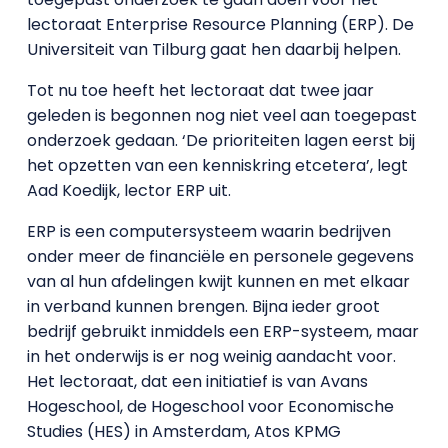
lectoraat Enterprise Resource Planning (ERP). De
Universiteit van Tilburg gaat hen daarbij helpen.
Tot nu toe heeft het lectoraat dat twee jaar
geleden is begonnen nog niet veel aan toegepast
onderzoek gedaan. ‘De prioriteiten lagen eerst bij
het opzetten van een kenniskring etcetera’, legt
Aad Koedijk, lector ERP uit.
ERP is een computersysteem waarin bedrijven
onder meer de financiële en personele gegevens
van al hun afdelingen kwijt kunnen en met elkaar
in verband kunnen brengen. Bijna ieder groot
bedrijf gebruikt inmiddels een ERP-systeem, maar
in het onderwijs is er nog weinig aandacht voor.
Het lectoraat, dat een initiatief is van Avans
Hogeschool, de Hogeschool voor Economische
Studies (HES) in Amsterdam, Atos KPMG