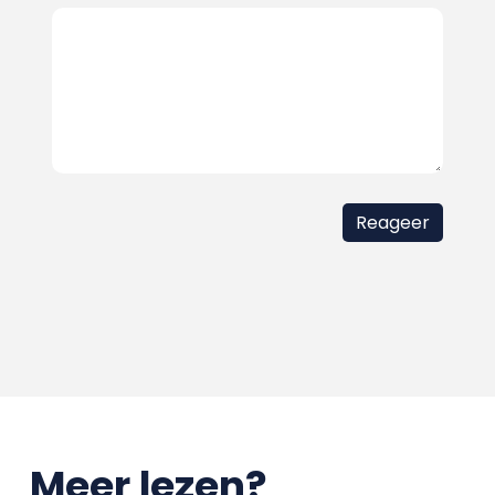
Meer lezen?