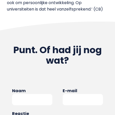
ook om persoonlijke ontwikkeling. Op
universiteiten is dat heel vanzelfsprekend.’ (CB)
Punt. Of had jij nog
wat?
Naam
E-mail
Reactie