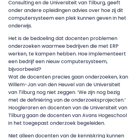
Consulting en de Universiteit van Tilburg, geeft
onder andere opleidingen advies over hoe zij dit
computersysteem een plek kunnen geven in het
onderwijs.
Het is de bedoeling dat docenten problemen
onderzoeken waarmee bedrijven die met ERP
werken, te kampen hebben. Hoe implementeert
een bedrijf een nieuw computersysteem,
bijvoorbeeld?
Wat de docenten precies gaan onderzoeken, kan
Willem-Jan van den Heuvel van de Universiteit
van Tilburg nog niet zeggen. ‘We zijn nog bezig
met de definiëring van de onderzoeksprojecten.’
Hoogleraren en docenten van de Universiteit van
Tilburg gaan de docenten van Avans Hogeschool
in het toegepast onderzoek begeleiden.
Niet alleen docenten van de kenniskring kunnen