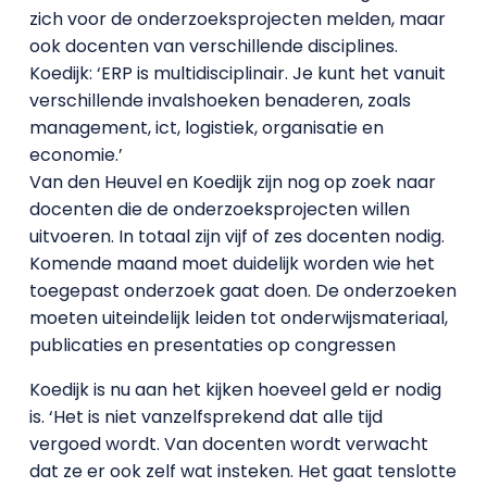
zich voor de onderzoeksprojecten melden, maar
ook docenten van verschillende disciplines.
Koedijk: ‘ERP is multidisciplinair. Je kunt het vanuit
verschillende invalshoeken benaderen, zoals
management, ict, logistiek, organisatie en
economie.’
Van den Heuvel en Koedijk zijn nog op zoek naar
docenten die de onderzoeksprojecten willen
uitvoeren. In totaal zijn vijf of zes docenten nodig.
Komende maand moet duidelijk worden wie het
toegepast onderzoek gaat doen. De onderzoeken
moeten uiteindelijk leiden tot onderwijsmateriaal,
publicaties en presentaties op congressen
Koedijk is nu aan het kijken hoeveel geld er nodig
is. ‘Het is niet vanzelfsprekend dat alle tijd
vergoed wordt. Van docenten wordt verwacht
dat ze er ook zelf wat insteken. Het gaat tenslotte