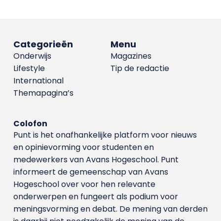
Categorieën
Menu
Onderwijs
Magazines
Lifestyle
Tip de redactie
International
Themapagina’s
Colofon
Punt is het onafhankelijke platform voor nieuws
en opinievorming voor studenten en
medewerkers van Avans Hoge­school. Punt
informeert de gemeenschap van Avans
Hogeschool over voor hen relevante
onderwerpen en fungeert als podium voor
meningsvorming en debat. De mening van derden