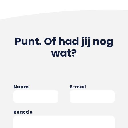
Punt. Of had jij nog
wat?
Naam
E-mail
Reactie