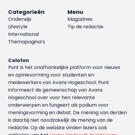
Categorieën
Menu
Onderwijs
Magazines
Lifestyle
Tip de redactie
International
Themapagina’s
Colofon
Punt is het onafhankelijke platform voor nieuws
en opinievorming voor studenten en
medewerkers van Avans Hoge­school. Punt
informeert de gemeenschap van Avans
Hogeschool over voor hen relevante
onderwerpen en fungeert als podium voor
meningsvorming en debat. De mening van derden
is daarbij niet noodzakelijk de mening van de
redactie. Op de website vinden lezers ook