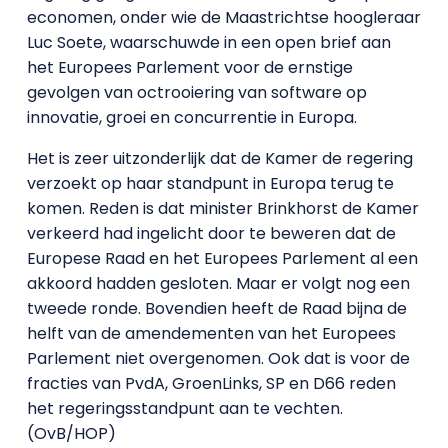
economen, onder wie de Maastrichtse hoogleraar
Luc Soete, waarschuwde in een open brief aan
het Europees Parlement voor de ernstige
gevolgen van octrooiering van software op
innovatie, groei en concurrentie in Europa.
Het is zeer uitzonderlijk dat de Kamer de regering
verzoekt op haar standpunt in Europa terug te
komen. Reden is dat minister Brinkhorst de Kamer
verkeerd had ingelicht door te beweren dat de
Europese Raad en het Europees Parlement al een
akkoord hadden gesloten. Maar er volgt nog een
tweede ronde. Bovendien heeft de Raad bijna de
helft van de amendementen van het Europees
Parlement niet overgenomen. Ook dat is voor de
fracties van PvdA, GroenLinks, SP en D66 reden
het regeringsstandpunt aan te vechten.
(OvB/HOP)