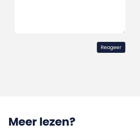
Meer lezen?