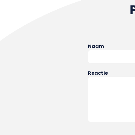
Naam
Reactie