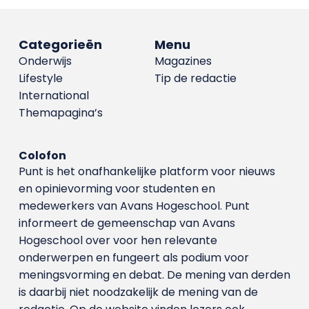
Categorieën
Menu
Onderwijs
Magazines
Lifestyle
Tip de redactie
International
Themapagina’s
Colofon
Punt is het onafhankelijke platform voor nieuws
en opinievorming voor studenten en
medewerkers van Avans Hoge­school. Punt
informeert de gemeenschap van Avans
Hogeschool over voor hen relevante
onderwerpen en fungeert als podium voor
meningsvorming en debat. De mening van derden
is daarbij niet noodzakelijk de mening van de