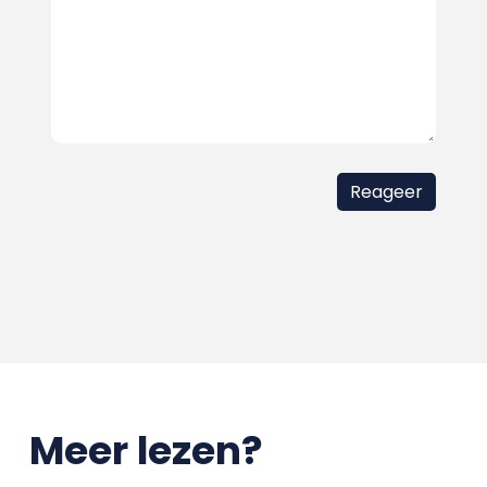
Meer lezen?