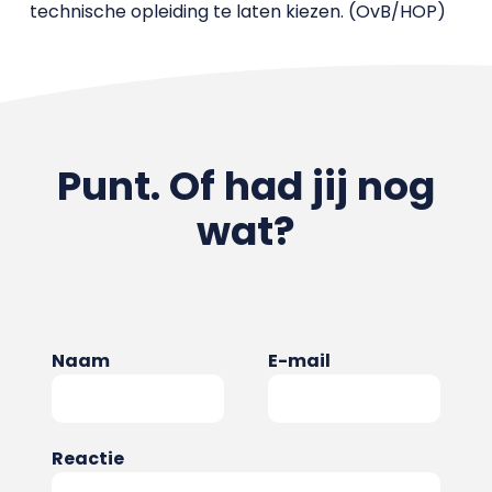
technische opleiding te laten kiezen. (OvB/HOP)
Punt. Of had jij nog
wat?
Naam
E-mail
Reactie