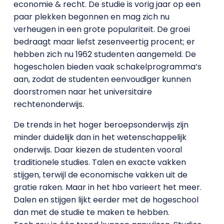
economie & recht. De studie is vorig jaar op een
paar plekken begonnen en mag zich nu
verheugen in een grote populariteit. De groei
bedraagt maar liefst zesenveertig procent; er
hebben zich nu 1962 studenten aangemeld. De
hogescholen bieden vaak schakelprogramma’s
aan, zodat de studenten eenvoudiger kunnen
doorstromen naar het universitaire
rechtenonderwijs.
De trends in het hoger beroepsonderwijs zijn
minder duidelijk dan in het wetenschappelijk
onderwijs. Daar kiezen de studenten vooral
traditionele studies. Talen en exacte vakken
stijgen, terwijl de economische vakken uit de
gratie raken. Maar in het hbo varieert het meer.
Dalen en stijgen lijkt eerder met de hogeschool
dan met de studie te maken te hebben.