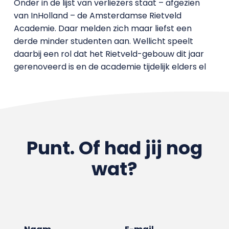
Onder in de lijst van verliezers staat – afgezien
van InHolland – de Amsterdamse Rietveld
Academie. Daar melden zich maar liefst een
derde minder studenten aan. Wellicht speelt
daarbij een rol dat het Rietveld-gebouw dit jaar
gerenoveerd is en de academie tijdelijk elders el
Punt. Of had jij nog
wat?