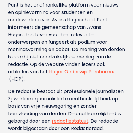
Punt is het onafhankelijke platform voor nieuws
en opinievorming voor studenten en
medewerkers van Avans Hoge­school. Punt
informeert de gemeenschap van Avans
Hogeschool over voor hen relevante
onderwerpen en fungeert als podium voor
meningsvorming en debat. De mening van derden
is daarbij niet noodzakelijk de mening van de
redactie. Op de website vinden lezers ook
artikelen van het
Hoger Onderwijs Persbureau
(HOP).
De redactie bestaat uit professionele journalisten.
Zij werken in journalistieke onafhankelijkheid, op
basis van vrije nieuwsgaring en zonder
beïnvloeding van derden. De onafhankelijkheid is
geborgd door een
redactiestatuut
. De redactie
wordt bijgestaan door een Redactieraad.