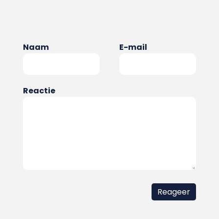
Naam
E-mail
Reactie