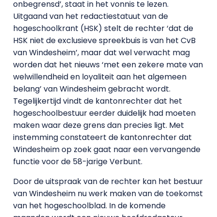
onbegrensd’, staat in het vonnis te lezen.
Uitgaand van het redactiestatuut van de
hogeschoolkrant (HSK) stelt de rechter ‘dat de
HSK niet de exclusieve spreekbuis is van het CvB
van Windesheim’, maar dat wel verwacht mag
worden dat het nieuws ‘met een zekere mate van
welwillendheid en loyaliteit aan het algemeen
belang’ van Windesheim gebracht wordt.
Tegelijkertijd vindt de kantonrechter dat het
hogeschoolbestuur eerder duidelijk had moeten
maken waar deze grens dan precies ligt. Met
instemming constateert de kantonrechter dat
Windesheim op zoek gaat naar een vervangende
functie voor de 58-jarige Verbunt.
Door de uitspraak van de rechter kan het bestuur
van Windesheim nu werk maken van de toekomst
van het hogeschoolblad. In de komende