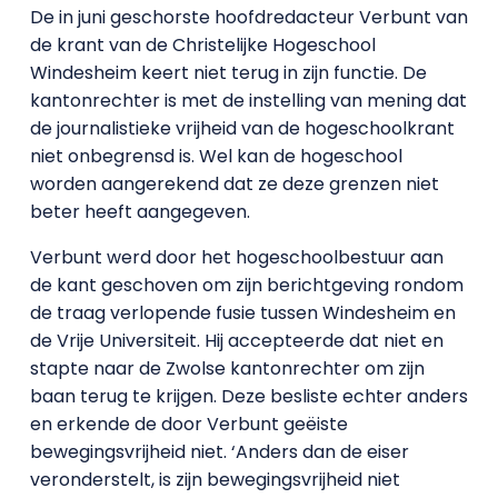
De in juni geschorste hoofdredacteur Verbunt van
de krant van de Christelijke Hogeschool
Windesheim keert niet terug in zijn functie. De
kantonrechter is met de instelling van mening dat
de journalistieke vrijheid van de hogeschoolkrant
niet onbegrensd is. Wel kan de hogeschool
worden aangerekend dat ze deze grenzen niet
beter heeft aangegeven.
Verbunt werd door het hogeschoolbestuur aan
de kant geschoven om zijn berichtgeving rondom
de traag verlopende fusie tussen Windesheim en
de Vrije Universiteit. Hij accepteerde dat niet en
stapte naar de Zwolse kantonrechter om zijn
baan terug te krijgen. Deze besliste echter anders
en erkende de door Verbunt geëiste
bewegingsvrijheid niet. ‘Anders dan de eiser
veronderstelt, is zijn bewegingsvrijheid niet