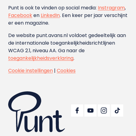
Punt is ook te vinden op social media:
Instragram
,
Facebook
en
LinkedIn
. Een keer per jaar verschijnt
er een magazine.
De website punt.avans.nl voldoet gedeeltelijk aan
de internationale toegankelijkheidsrichtlijnen
WCAG 2.1, niveau AA. Ga naar de
toegankelijkheidsverklaring
.
Cookie instellingen
|
Cookies