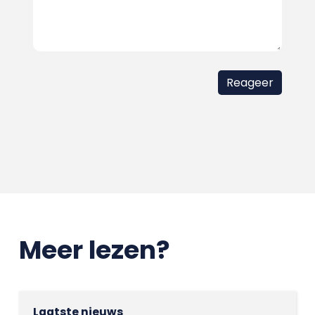
Meer lezen?
Laatste nieuws