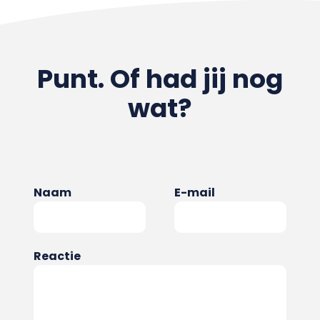
Punt. Of had jij nog
wat?
Naam
E-mail
Reactie