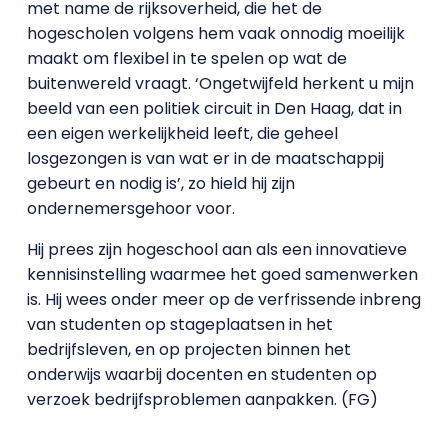
met name de rijksoverheid, die het de
hogescholen volgens hem vaak onnodig moeilijk
maakt om flexibel in te spelen op wat de
buitenwereld vraagt. ‘Ongetwijfeld herkent u mijn
beeld van een politiek circuit in Den Haag, dat in
een eigen werkelijkheid leeft, die geheel
losgezongen is van wat er in de maatschappij
gebeurt en nodig is’, zo hield hij zijn
ondernemersgehoor voor.
Hij prees zijn hogeschool aan als een innovatieve
kennisinstelling waarmee het goed samenwerken
is. Hij wees onder meer op de verfrissende inbreng
van studenten op stageplaatsen in het
bedrijfsleven, en op projecten binnen het
onderwijs waarbij docenten en studenten op
verzoek bedrijfsproblemen aanpakken. (FG)