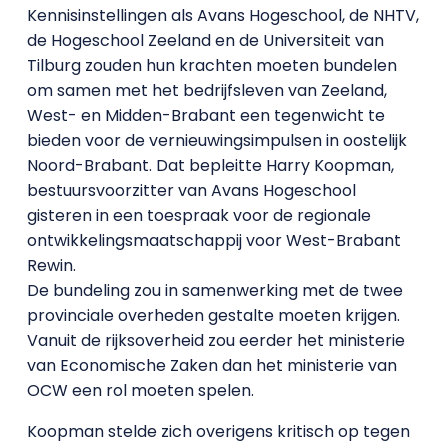
Kennisinstellingen als Avans Hogeschool, de NHTV,
de Hogeschool Zeeland en de Universiteit van
Tilburg zouden hun krachten moeten bundelen
om samen met het bedrijfsleven van Zeeland,
West- en Midden-Brabant een tegenwicht te
bieden voor de vernieuwingsimpulsen in oostelijk
Noord-Brabant. Dat bepleitte Harry Koopman,
bestuursvoorzitter van Avans Hogeschool
gisteren in een toespraak voor de regionale
ontwikkelingsmaatschappij voor West-Brabant
Rewin.
De bundeling zou in samenwerking met de twee
provinciale overheden gestalte moeten krijgen.
Vanuit de rijksoverheid zou eerder het ministerie
van Economische Zaken dan het ministerie van
OCW een rol moeten spelen.
Koopman stelde zich overigens kritisch op tegen