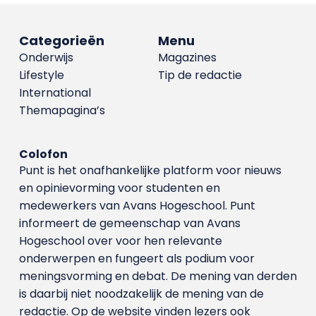
Categorieën
Menu
Onderwijs
Magazines
Lifestyle
Tip de redactie
International
Themapagina’s
Colofon
Punt is het onafhankelijke platform voor nieuws
en opinievorming voor studenten en
medewerkers van Avans Hoge­school. Punt
informeert de gemeenschap van Avans
Hogeschool over voor hen relevante
onderwerpen en fungeert als podium voor
meningsvorming en debat. De mening van derden
is daarbij niet noodzakelijk de mening van de
redactie. Op de website vinden lezers ook