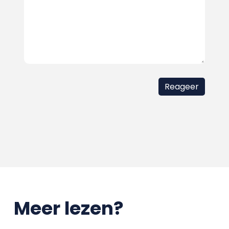
Meer lezen?