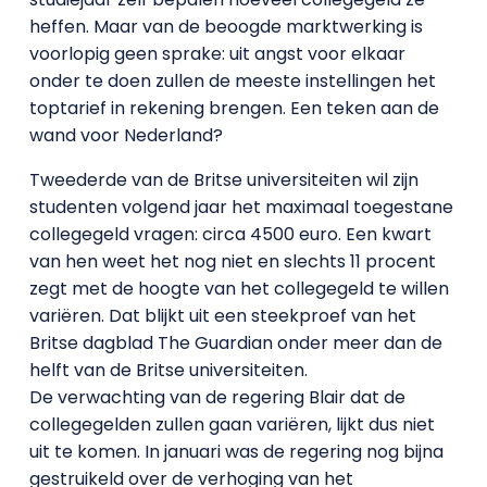
heffen. Maar van de beoogde marktwerking is
voorlopig geen sprake: uit angst voor elkaar
onder te doen zullen de meeste instellingen het
toptarief in rekening brengen. Een teken aan de
wand voor Nederland?
Tweederde van de Britse universiteiten wil zijn
studenten volgend jaar het maximaal toegestane
collegegeld vragen: circa 4500 euro. Een kwart
van hen weet het nog niet en slechts 11 procent
zegt met de hoogte van het collegegeld te willen
variëren. Dat blijkt uit een steekproef van het
Britse dagblad The Guardian onder meer dan de
helft van de Britse universiteiten.
De verwachting van de regering Blair dat de
collegegelden zullen gaan variëren, lijkt dus niet
uit te komen. In januari was de regering nog bijna
gestruikeld over de verhoging van het