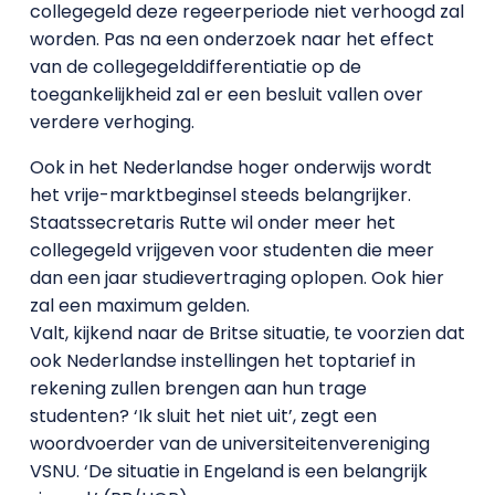
collegegeld deze regeerperiode niet verhoogd zal
worden. Pas na een onderzoek naar het effect
van de collegegelddifferentiatie op de
toegankelijkheid zal er een besluit vallen over
verdere verhoging.
Ook in het Nederlandse hoger onderwijs wordt
het vrije-marktbeginsel steeds belangrijker.
Staatssecretaris Rutte wil onder meer het
collegegeld vrijgeven voor studenten die meer
dan een jaar studievertraging oplopen. Ook hier
zal een maximum gelden.
Valt, kijkend naar de Britse situatie, te voorzien dat
ook Nederlandse instellingen het toptarief in
rekening zullen brengen aan hun trage
studenten? ‘Ik sluit het niet uit’, zegt een
woordvoerder van de universiteitenvereniging
VSNU. ‘De situatie in Engeland is een belangrijk