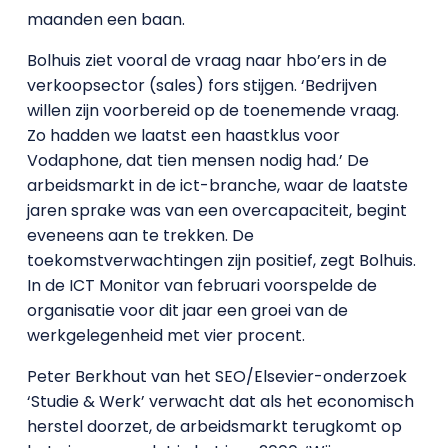
maanden een baan.
Bolhuis ziet vooral de vraag naar hbo’ers in de
verkoopsector (sales) fors stijgen. ‘Bedrijven
willen zijn voorbereid op de toenemende vraag.
Zo hadden we laatst een haastklus voor
Vodaphone, dat tien mensen nodig had.’ De
arbeidsmarkt in de ict-branche, waar de laatste
jaren sprake was van een overcapaciteit, begint
eveneens aan te trekken. De
toekomstverwachtingen zijn positief, zegt Bolhuis.
In de ICT Monitor van februari voorspelde de
organisatie voor dit jaar een groei van de
werkgelegenheid met vier procent.
Peter Berkhout van het SEO/Elsevier-onderzoek
‘Studie & Werk’ verwacht dat als het economisch
herstel doorzet, de arbeidsmarkt terugkomt op