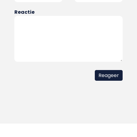
Reactie