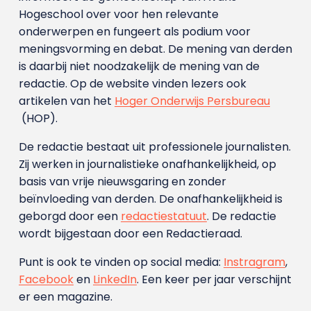
Hogeschool over voor hen relevante
onderwerpen en fungeert als podium voor
meningsvorming en debat. De mening van derden
is daarbij niet noodzakelijk de mening van de
redactie. Op de website vinden lezers ook
artikelen van het
Hoger Onderwijs Persbureau
(HOP).
De redactie bestaat uit professionele journalisten.
Zij werken in journalistieke onafhankelijkheid, op
basis van vrije nieuwsgaring en zonder
beïnvloeding van derden. De onafhankelijkheid is
geborgd door een
redactiestatuut
. De redactie
wordt bijgestaan door een Redactieraad.
Punt is ook te vinden op social media:
Instragram
,
Facebook
en
LinkedIn
. Een keer per jaar verschijnt
er een magazine.