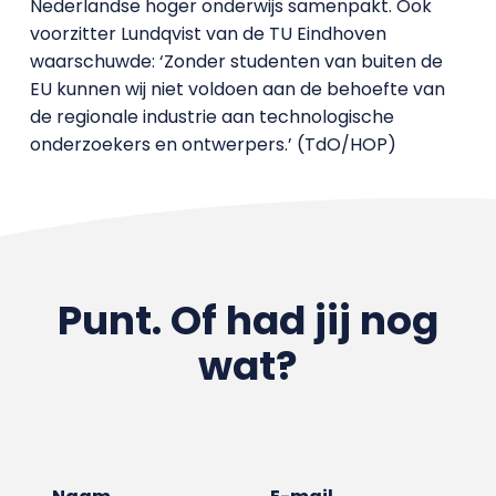
Nederlandse hoger onderwijs samenpakt. Ook
voorzitter Lundqvist van de TU Eindhoven
waarschuwde: ‘Zonder studenten van buiten de
EU kunnen wij niet voldoen aan de behoefte van
de regionale industrie aan technologische
onderzoekers en ontwerpers.’ (TdO/HOP)
Punt. Of had jij nog
wat?