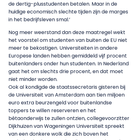
de dertig-plusstudenten betalen. Maar in de
huidige economisch slechte tijden zijn de marges
in het bedrijfsleven smal.’
Nog meer weerstand dan deze maatregel wekt
het voorstel om studenten van buiten de EU niet
meer te bekostigen. Universiteiten in andere
Europese landen hebben gemiddeld vijf procent
buitenlanders onder hun studenten. In Nederland
gaat het om slechts drie procent, en dat moet
niet minder worden.
Ook al kondigde de staatssecretaris gisteren bij
de Universiteit van Amsterdam aan tien miljoen
euro extra beurzengeld voor buitenlandse
toppers te willen reserveren en het
bètaonderwijs te zullen ontzien, collegevoorzitter
Dijkhuizen van Wageningen Universiteit spreekt
van een donkere wolk die zich boven het