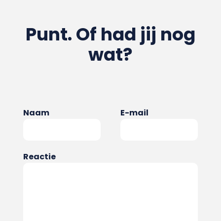
Punt. Of had jij nog
wat?
Naam
E-mail
Reactie