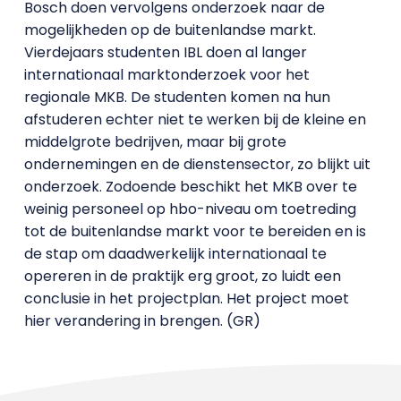
Bosch doen vervolgens onderzoek naar de
mogelijkheden op de buitenlandse markt.
Vierdejaars studenten IBL doen al langer
internationaal marktonderzoek voor het
regionale MKB. De studenten komen na hun
afstuderen echter niet te werken bij de kleine en
middelgrote bedrijven, maar bij grote
ondernemingen en de dienstensector, zo blijkt uit
onderzoek. Zodoende beschikt het MKB over te
weinig personeel op hbo-niveau om toetreding
tot de buitenlandse markt voor te bereiden en is
de stap om daadwerkelijk internationaal te
opereren in de praktijk erg groot, zo luidt een
conclusie in het projectplan. Het project moet
hier verandering in brengen. (GR)