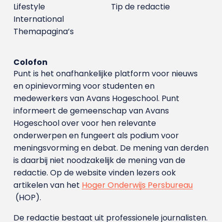
Lifestyle
Tip de redactie
International
Themapagina’s
Colofon
Punt is het onafhankelijke platform voor nieuws
en opinievorming voor studenten en
medewerkers van Avans Hoge­school. Punt
informeert de gemeenschap van Avans
Hogeschool over voor hen relevante
onderwerpen en fungeert als podium voor
meningsvorming en debat. De mening van derden
is daarbij niet noodzakelijk de mening van de
redactie. Op de website vinden lezers ook
artikelen van het
Hoger Onderwijs Persbureau
(HOP).
De redactie bestaat uit professionele journalisten.