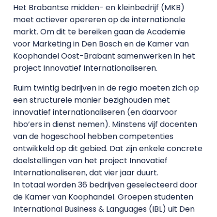
Het Brabantse midden- en kleinbedrijf (MKB)
moet actiever opereren op de internationale
markt. Om dit te bereiken gaan de Academie
voor Marketing in Den Bosch en de Kamer van
Koophandel Oost-Brabant samenwerken in het
project Innovatief Internationaliseren.
Ruim twintig bedrijven in de regio moeten zich op
een structurele manier bezighouden met
innovatief internationaliseren (en daarvoor
hbo’ers in dienst nemen). Minstens vijf docenten
van de hogeschool hebben competenties
ontwikkeld op dit gebied. Dat zijn enkele concrete
doelstellingen van het project Innovatief
Internationaliseren, dat vier jaar duurt.
In totaal worden 36 bedrijven geselecteerd door
de Kamer van Koophandel. Groepen studenten
International Business & Languages (IBL) uit Den