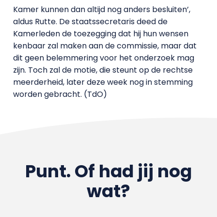
Kamer kunnen dan altijd nog anders besluiten’,
aldus Rutte. De staatssecretaris deed de
Kamerleden de toezegging dat hij hun wensen
kenbaar zal maken aan de commissie, maar dat
dit geen belemmering voor het onderzoek mag
zijn. Toch zal de motie, die steunt op de rechtse
meerderheid, later deze week nog in stemming
worden gebracht. (TdO)
Punt. Of had jij nog
wat?