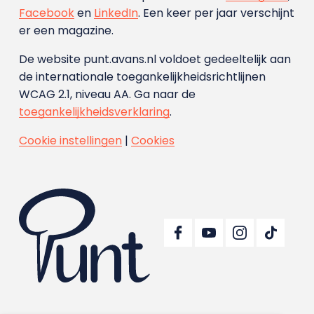
Facebook
en
LinkedIn
. Een keer per jaar verschijnt
er een magazine.
De website punt.avans.nl voldoet gedeeltelijk aan
de internationale toegankelijkheidsrichtlijnen
WCAG 2.1, niveau AA. Ga naar de
toegankelijkheidsverklaring
.
Cookie instellingen
|
Cookies