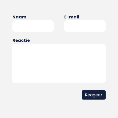
Naam
E-mail
Reactie