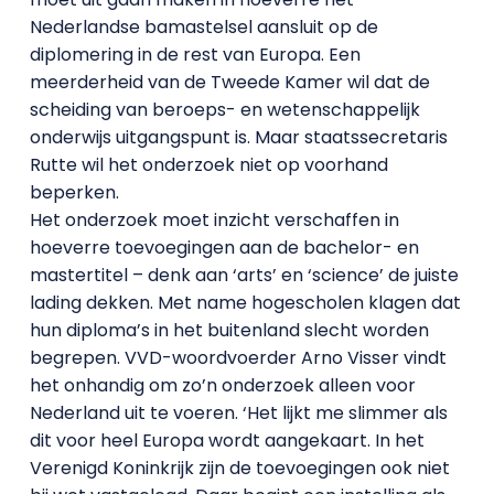
Nederlandse bamastelsel aansluit op de
diplomering in de rest van Europa. Een
meerderheid van de Tweede Kamer wil dat de
scheiding van beroeps- en wetenschappelijk
onderwijs uitgangspunt is. Maar staatssecretaris
Rutte wil het onderzoek niet op voorhand
beperken.
Het onderzoek moet inzicht verschaffen in
hoeverre toevoegingen aan de bachelor- en
mastertitel – denk aan ‘arts’ en ‘science’ de juiste
lading dekken. Met name hogescholen klagen dat
hun diploma’s in het buitenland slecht worden
begrepen. VVD-woordvoerder Arno Visser vindt
het onhandig om zo’n onderzoek alleen voor
Nederland uit te voeren. ‘Het lijkt me slimmer als
dit voor heel Europa wordt aangekaart. In het
Verenigd Koninkrijk zijn de toevoegingen ook niet