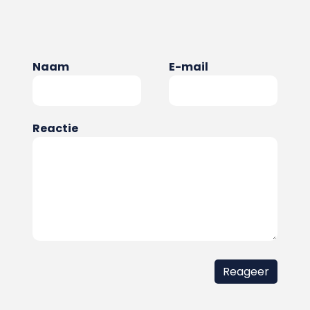
Naam
E-mail
Reactie