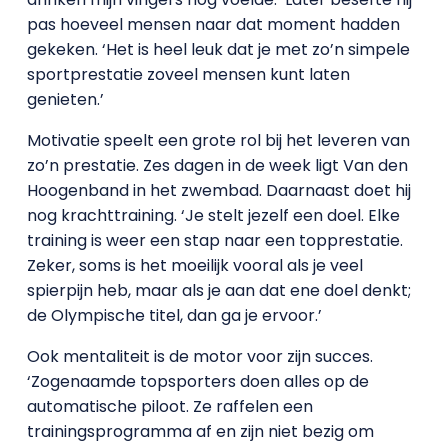
pas hoeveel mensen naar dat moment hadden
gekeken. ‘Het is heel leuk dat je met zo’n simpele
sportprestatie zoveel mensen kunt laten
genieten.’
Motivatie speelt een grote rol bij het leveren van
zo’n prestatie. Zes dagen in de week ligt Van den
Hoogenband in het zwembad. Daarnaast doet hij
nog krachttraining. ‘Je stelt jezelf een doel. Elke
training is weer een stap naar een topprestatie.
Zeker, soms is het moeilijk vooral als je veel
spierpijn heb, maar als je aan dat ene doel denkt;
de Olympische titel, dan ga je ervoor.’
Ook mentaliteit is de motor voor zijn succes.
‘Zogenaamde topsporters doen alles op de
automatische piloot. Ze raffelen een
trainingsprogramma af en zijn niet bezig om