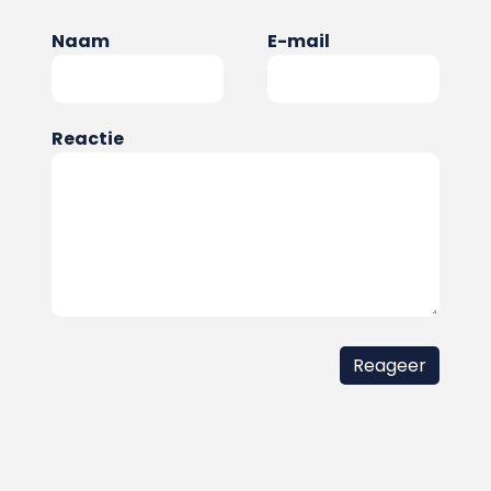
Naam
E-mail
Reactie