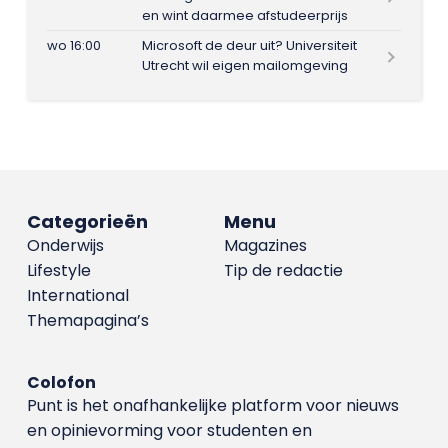
en wint daarmee afstudeerprijs
wo 16:00
Microsoft de deur uit? Universiteit
Utrecht wil eigen mailomgeving
Categorieën
Menu
Onderwijs
Magazines
Lifestyle
Tip de redactie
International
Themapagina’s
Colofon
Punt is het onafhankelijke platform voor nieuws
en opinievorming voor studenten en