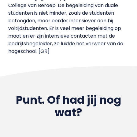
College van Beroep. De begeleiding van duale
studenten is niet minder, zoals de studenten
betoogden, maar eerder intensiever dan bij
voltijdstudenten. Er is veel meer begeleiding op
maat en er zijn intensieve contacten met de
bedrijfsbegeleider, zo luidde het verweer van de
hogeschool. [GR]
Punt. Of had jij nog
wat?