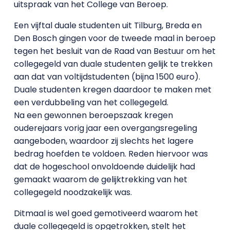
uitspraak van het College van Beroep.
Een vijftal duale studenten uit Tilburg, Breda en
Den Bosch gingen voor de tweede maal in beroep
tegen het besluit van de Raad van Bestuur om het
collegegeld van duale studenten gelijk te trekken
aan dat van voltijdstudenten (bijna 1500 euro).
Duale studenten kregen daardoor te maken met
een verdubbeling van het collegegeld.
Na een gewonnen beroepszaak kregen
ouderejaars vorig jaar een overgangsregeling
aangeboden, waardoor zij slechts het lagere
bedrag hoefden te voldoen. Reden hiervoor was
dat de hogeschool onvoldoende duidelijk had
gemaakt waarom de gelijktrekking van het
collegegeld noodzakelijk was.
Ditmaal is wel goed gemotiveerd waarom het
duale collegegeld is opgetrokken, stelt het