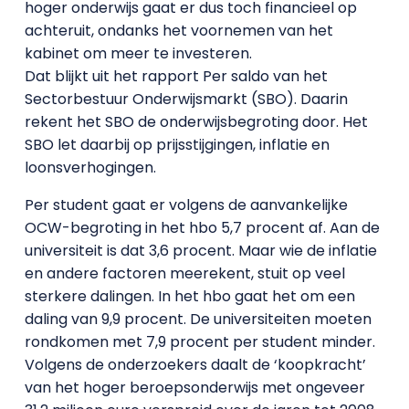
hoger onderwijs gaat er dus toch financieel op
achteruit, ondanks het voornemen van het
kabinet om meer te investeren.
Dat blijkt uit het rapport Per saldo van het
Sectorbestuur Onderwijsmarkt (SBO). Daarin
rekent het SBO de onderwijsbegroting door. Het
SBO let daarbij op prijsstijgingen, inflatie en
loonsverhogingen.
Per student gaat er volgens de aanvankelijke
OCW-begroting in het hbo 5,7 procent af. Aan de
universiteit is dat 3,6 procent. Maar wie de inflatie
en andere factoren meerekent, stuit op veel
sterkere dalingen. In het hbo gaat het om een
daling van 9,9 procent. De universiteiten moeten
rondkomen met 7,9 procent per student minder.
Volgens de onderzoekers daalt de ‘koopkracht’
van het hoger beroepsonderwijs met ongeveer