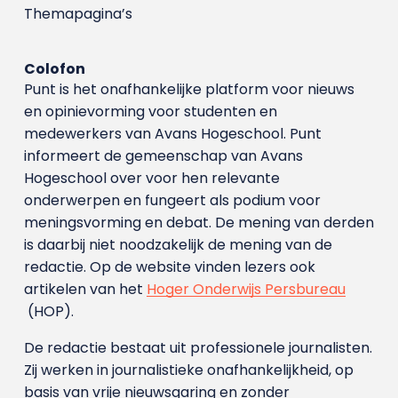
Themapagina’s
Colofon
Punt is het onafhankelijke platform voor nieuws
en opinievorming voor studenten en
medewerkers van Avans Hoge­school. Punt
informeert de gemeenschap van Avans
Hogeschool over voor hen relevante
onderwerpen en fungeert als podium voor
meningsvorming en debat. De mening van derden
is daarbij niet noodzakelijk de mening van de
redactie. Op de website vinden lezers ook
artikelen van het
Hoger Onderwijs Persbureau
(HOP).
De redactie bestaat uit professionele journalisten.
Zij werken in journalistieke onafhankelijkheid, op
basis van vrije nieuwsgaring en zonder