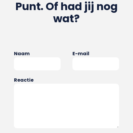
Punt. Of had jij nog
wat?
Naam
E-mail
Reactie