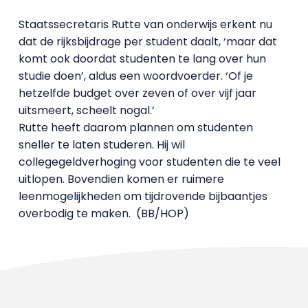
Staatssecretaris Rutte van onderwijs erkent nu
dat de rijksbijdrage per student daalt, ‘maar dat
komt ook doordat studenten te lang over hun
studie doen’, aldus een woordvoerder. ‘Of je
hetzelfde budget over zeven of over vijf jaar
uitsmeert, scheelt nogal.’
Rutte heeft daarom plannen om studenten
sneller te laten studeren. Hij wil
collegegeldverhoging voor studenten die te veel
uitlopen. Bovendien komen er ruimere
leenmogelijkheden om tijdrovende bijbaantjes
overbodig te maken. (BB/HOP)