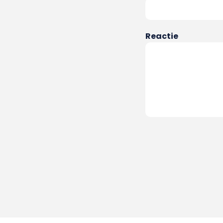
Reactie