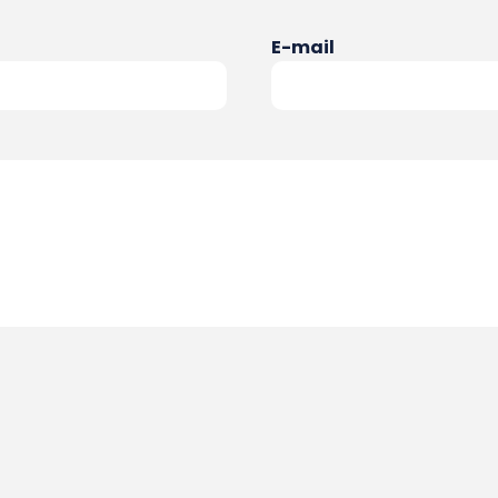
E-mail