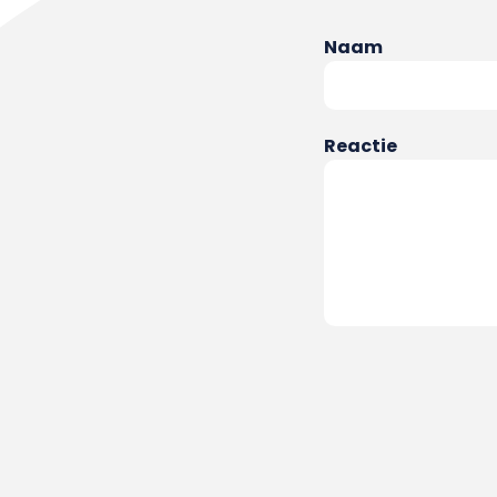
Naam
Reactie