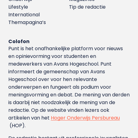
Lifestyle
Tip de redactie
International
Themapagina’s
Colofon
Punt is het onafhankelijke platform voor nieuws
en opinievorming voor studenten en
medewerkers van Avans Hoge­school. Punt
informeert de gemeenschap van Avans
Hogeschool over voor hen relevante
onderwerpen en fungeert als podium voor
meningsvorming en debat. De mening van derden
is daarbij niet noodzakelijk de mening van de
redactie. Op de website vinden lezers ook
artikelen van het
Hoger Onderwijs Persbureau
(HOP).