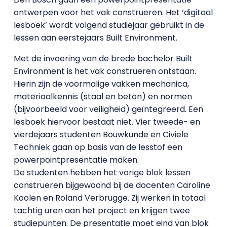
ontwerpen voor het vak construeren. Het ‘digitaal
lesboek’ wordt volgend studiejaar gebruikt in de
lessen aan eerstejaars Built Environment.
Met de invoering van de brede bachelor Built
Environment is het vak construeren ontstaan.
Hierin zijn de voormalige vakken mechanica,
materiaalkennis (staal en beton) en normen
(bijvoorbeeld voor veiligheid) geïntegreerd. Een
lesboek hiervoor bestaat niet. Vier tweede- en
vierdejaars studenten Bouwkunde en Civiele
Techniek gaan op basis van de lesstof een
powerpointpresentatie maken.
De studenten hebben het vorige blok lessen
construeren bijgewoond bij de docenten Caroline
Koolen en Roland Verbrugge. Zij werken in totaal
tachtig uren aan het project en krijgen twee
studiepunten. De presentatie moet eind van blok