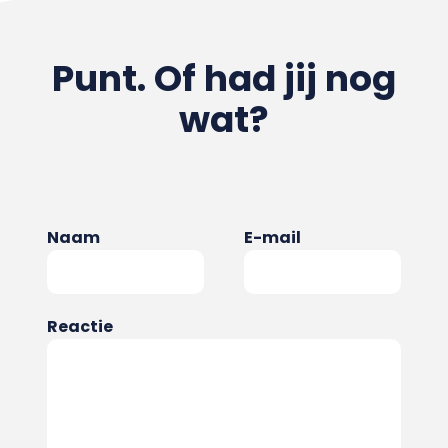
Punt. Of had jij nog
wat?
Naam
E-mail
Reactie