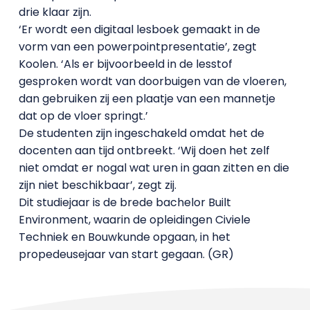
drie klaar zijn.
‘Er wordt een digitaal lesboek gemaakt in de
vorm van een powerpointpresentatie’, zegt
Koolen. ‘Als er bijvoorbeeld in de lesstof
gesproken wordt van doorbuigen van de vloeren,
dan gebruiken zij een plaatje van een mannetje
dat op de vloer springt.’
De studenten zijn ingeschakeld omdat het de
docenten aan tijd ontbreekt. ‘Wij doen het zelf
niet omdat er nogal wat uren in gaan zitten en die
zijn niet beschikbaar’, zegt zij.
Dit studiejaar is de brede bachelor Built
Environment, waarin de opleidingen Civiele
Techniek en Bouwkunde opgaan, in het
propedeusejaar van start gegaan. (GR)