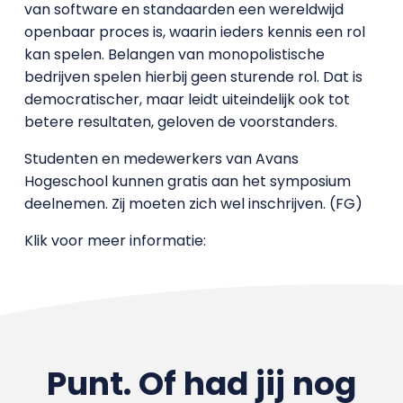
van software en standaarden een wereldwijd
openbaar proces is, waarin ieders kennis een rol
kan spelen. Belangen van monopolistische
bedrijven spelen hierbij geen sturende rol. Dat is
democratischer, maar leidt uiteindelijk ook tot
betere resultaten, geloven de voorstanders.
Studenten en medewerkers van Avans
Hogeschool kunnen gratis aan het symposium
deelnemen. Zij moeten zich wel inschrijven. (FG)
Klik voor meer informatie:
Punt. Of had jij nog