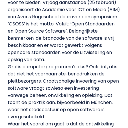
voor te bieden. Vrijdag aanstaande (25 februari)
organiseert de Academie voor ICT en Media (AIM)
van Avans Hogeschool daarover een symposium.
‘OSOSS’ is het motto. Voluit: ‘Open Standaarden
en Open Source Software’. Belangrijkste
kenmerken: de broncode van de software is vrij
beschikbaar en er wordt gewerkt volgens
openbare standaarden voor de uitwisseling en
opslag van data.
Gratis computerprogramma’s dus? Ook dat, al is
dat niet het voornaamste, benadrukken de
pleitbezorgers. Grootschalige invoering van open
software vraagt sowieso een investering
vanwege beheer, onwikkeling en opleiding. Dat
toont de praktijk aan, bijvoorbeeld in München,
waar het stadsbestuur op open software is
overgeschakeld.
Waar het vooral om gaat is dat de ontwikkeling