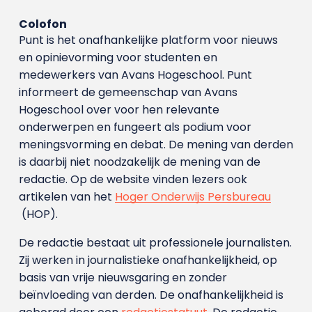
Colofon
Punt is het onafhankelijke platform voor nieuws
en opinievorming voor studenten en
medewerkers van Avans Hoge­school. Punt
informeert de gemeenschap van Avans
Hogeschool over voor hen relevante
onderwerpen en fungeert als podium voor
meningsvorming en debat. De mening van derden
is daarbij niet noodzakelijk de mening van de
redactie. Op de website vinden lezers ook
artikelen van het
Hoger Onderwijs Persbureau
(HOP).
De redactie bestaat uit professionele journalisten.
Zij werken in journalistieke onafhankelijkheid, op
basis van vrije nieuwsgaring en zonder
beïnvloeding van derden. De onafhankelijkheid is