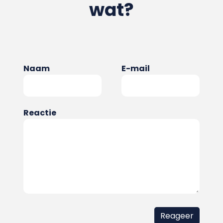
wat?
Naam
E-mail
Reactie